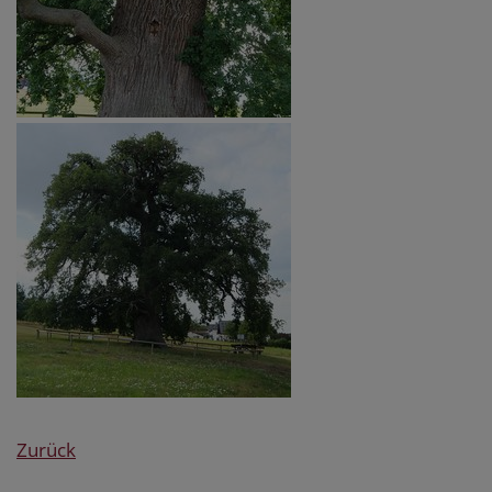
Zurück