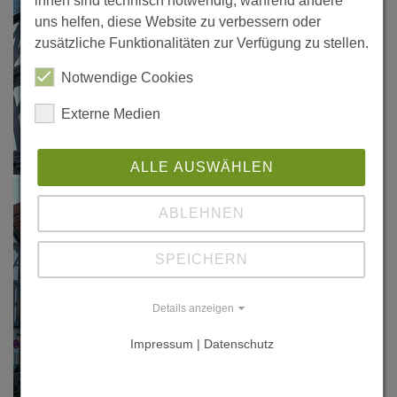
ihnen sind technisch notwendig, während andere
uns helfen, diese Website zu verbessern oder
zusätzliche Funktionalitäten zur Verfügung zu stellen.
Notwendige Cookies
Externe Medien
ALLE AUSWÄHLEN
ABLEHNEN
SPEICHERN
Details anzeigen
Impressum | Datenschutz