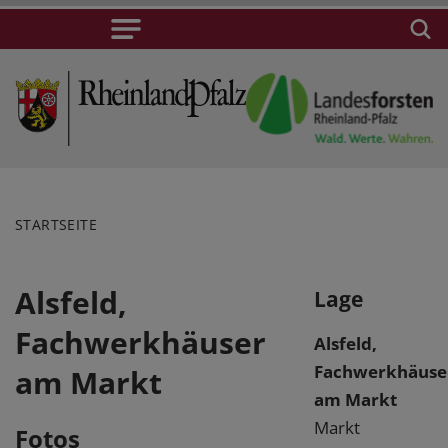
STARTSEITE
Alsfeld,
Lage
Fachwerkhäuser
Alsfeld,
Fachwerkhäuse
am Markt
am Markt
Markt
Fotos