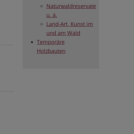
Naturwaldreservate
u. ä.
Land-Art, Kunst im
und am Wald
Temporäre
Holzbauten