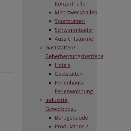
Konzerthallen
Mehrzweckhallen
Sportstätten
Schwimmbäder
Aussichtstürme
Gaststätten/
Beherbergungsbetriebe
Hotels
Gaststätten
Ferienhaus/
Ferienwohnung
Industrie,
Gewerbebau
Bürogebäude
Produktions-/