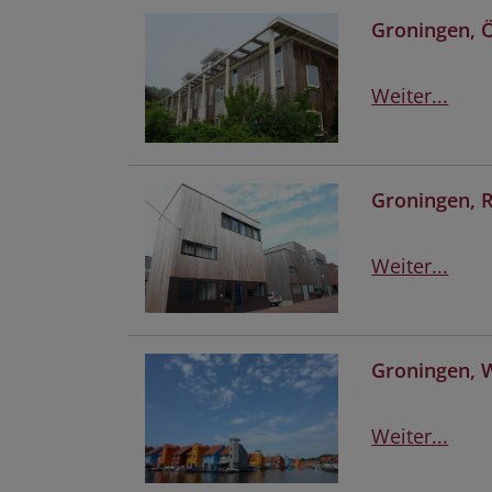
Groningen, 
Weiter...
Groningen, 
Weiter...
Groningen, 
Weiter...