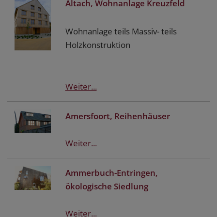
Altach, Wohnanlage Kreuzfeld
Wohnanlage teils Massiv- teils
Holzkonstruktion
Weiter...
Amersfoort, Reihenhäuser
Weiter...
Ammerbuch-Entringen,
ökologische Siedlung
Weiter...