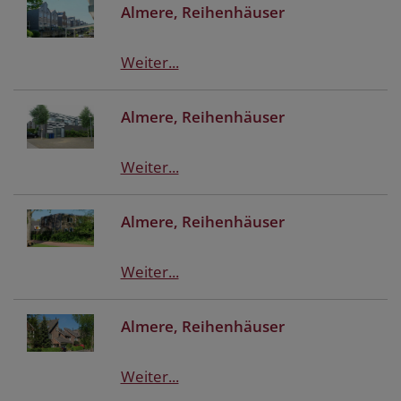
Almere, Reihenhäuser
Weiter...
Almere, Reihenhäuser
Weiter...
Almere, Reihenhäuser
Weiter...
Almere, Reihenhäuser
Weiter...