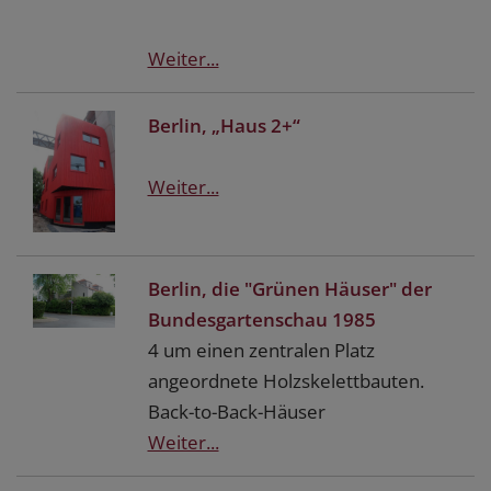
Weiter...
Berlin, „Haus 2+“
Weiter...
Berlin, die "Grünen Häuser" der
Bundesgartenschau 1985
4 um einen zentralen Platz
angeordnete Holzskelettbauten.
Back-to-Back-Häuser
Weiter...