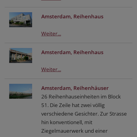
Amsterdam, Reihenhaus
Weiter...
Amsterdam, Reihenhaus
Weiter...
Amsterdam, Reihenhäuser
26 Reihenhauseinheiten im Block
51. Die Zeile hat zwei völlig
verschiedene Gesichter. Zur Strasse
hin konventionell, mit
Ziegelmauerwerk und einer