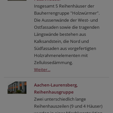
Insgesamt 5 Reihenhäuser der
Bauherrengruppe "Holzwürmer".
Die Aussenwände der West- und
Ostfassaden sowie die tragenden
Längswände bestehen aus
Kalksandstein, die Nord und
Südfassaden aus vorgefertigten
Holzrahmenelementen mit
Zellulosedämmung.
Weiter...
Aachen-Laurensberg,
Reihenhausgruppe
Zwei unterschiedlich lange
Reihenhauszeilen (9 und 4 Häuser)