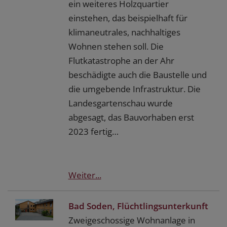
ein weiteres Holzquartier
einstehen, das beispielhaft für
klimaneutrales, nachhaltiges
Wohnen stehen soll. Die
Flutkatastrophe an der Ahr
beschädigte auch die Baustelle und
die umgebende Infrastruktur. Die
Landesgartenschau wurde
abgesagt, das Bauvorhaben erst
2023 fertig…
Weiter...
Bad Soden, Flüchtlingsunterkunft
Zweigeschossige Wohnanlage in