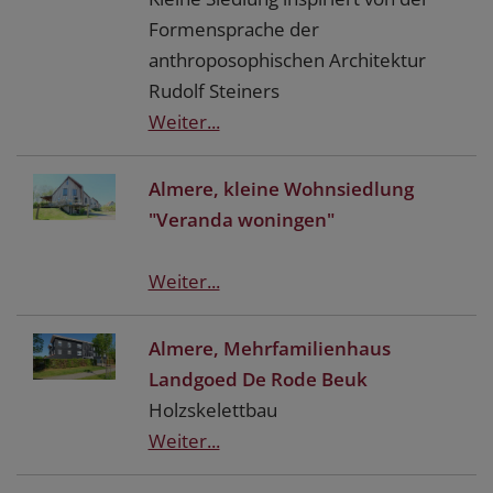
Formensprache der
anthroposophischen Architektur
Rudolf Steiners
Weiter...
Almere, kleine Wohnsiedlung
"Veranda woningen"
Weiter...
Almere, Mehrfamilienhaus
Landgoed De Rode Beuk
Holzskelettbau
Weiter...