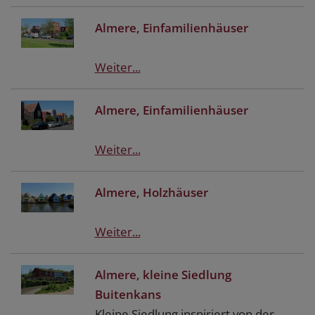
Almere, Einfamilienhäuser
Weiter...
Almere, Einfamilienhäuser
Weiter...
Almere, Holzhäuser
Weiter...
Almere, kleine Siedlung
Buitenkans
Kleine Siedlung inspiriert von der