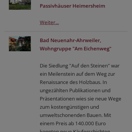
Passivhäuser Heimersheim
Weiter...
Bad Neuenahr-Ahrweiler,
Wohngruppe "Am Eichenweg"
Die Siedlung "Auf den Steinen" war
ein Meilenstein auf dem Weg zur
Renaissance des Holzbaus. In
ungezählten Publikationen und
Präsentationen wies sie neue Wege
zum kostengünstigen und
umweltschonenden Bauen. Mit
einem Preis ab 140.000 Euro
konnten neue Käuferschichten