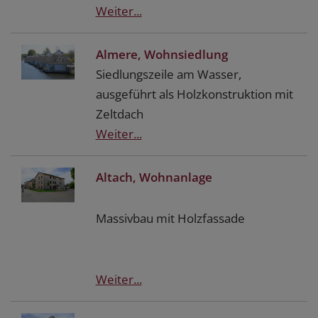
Weiter...
Almere, Wohnsiedlung
Siedlungszeile am Wasser,
ausgeführt als Holzkonstruktion mit
Zeltdach
Weiter...
Altach, Wohnanlage
Massivbau mit Holzfassade
Weiter...