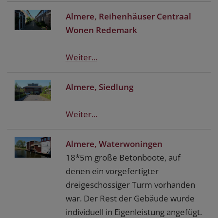
Almere, Reihenhäuser Centraal
Wonen Redemark
Weiter...
Almere, Siedlung
Weiter...
Almere, Waterwoningen
18*5m große Betonboote, auf
denen ein vorgefertigter
dreigeschossiger Turm vorhanden
war. Der Rest der Gebäude wurde
individuell in Eigenleistung angefügt.