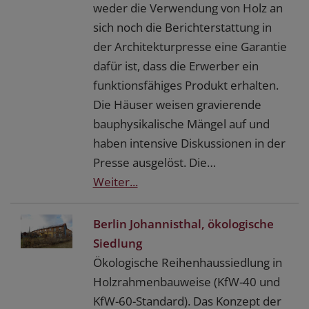
weder die Verwendung von Holz an
sich noch die Berichterstattung in
der Architekturpresse eine Garantie
dafür ist, dass die Erwerber ein
funktionsfähiges Produkt erhalten.
Die Häuser weisen gravierende
bauphysikalische Mängel auf und
haben intensive Diskussionen in der
Presse ausgelöst. Die…
Weiter...
Berlin Johannisthal, ökologische
Siedlung
Ökologische Reihenhaussiedlung in
Holzrahmenbauweise (KfW-40 und
KfW-60-Standard). Das Konzept der