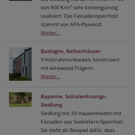
von 900 €/m² sehr kostengünstig
realisiert. Das Fassadensperrholz
stammt von APA-Plywood.
Weiter...
Bastogne, Reihenhäuser
9 Holzrahmenbauten, konstruiert
mit wirewood-Trägern.
Weiter...
Bayonne, Sozialwohnungs-
Siedlung
Siedlung mit 39 Hauseinheiten mit
Fassaden aus Seekiefern-Sperrholz.
Sie steht als Beispiel dafür, dass