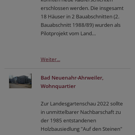
erschlossen werden. Die insgesamt
18 Häuser in 2 Bauabschnitten (2.
Bauabschnitt 1988/89) wurden als
Pilotprojekt vom Land…
Weiter...
Bad Neuenahr-Ahrweiler,
Wohnquartier
Zur Landesgartenschau 2022 sollte
in unmittelbarer Nachbarschaft zu
der 1985 entstandenen
Holzbausiedlung "Auf den Steinen"