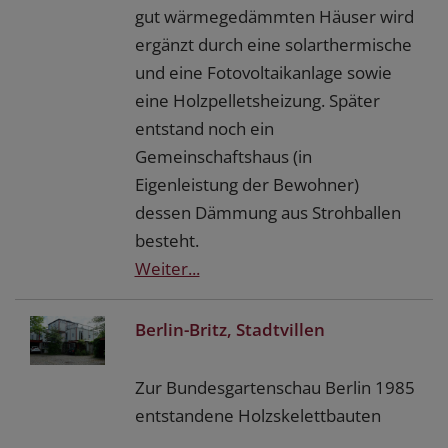
gut wärmegedämmten Häuser wird
ergänzt durch eine solarthermische
und eine Fotovoltaikanlage sowie
eine Holzpelletsheizung. Später
entstand noch ein
Gemeinschaftshaus (in
Eigenleistung der Bewohner)
dessen Dämmung aus Strohballen
besteht.
Weiter...
Berlin-Britz, Stadtvillen
Zur Bundesgartenschau Berlin 1985
entstandene Holzskelettbauten