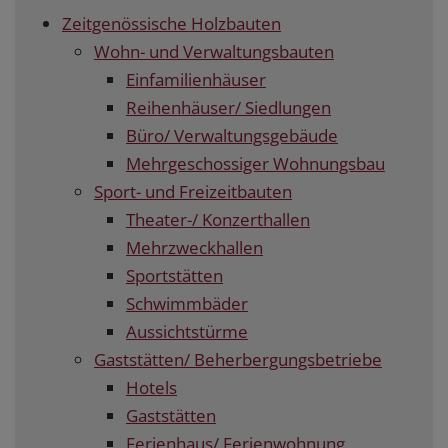
Zeitgenössische Holzbauten
Wohn- und Verwaltungsbauten
Einfamilienhäuser
Reihenhäuser/ Siedlungen
Büro/ Verwaltungsgebäude
Mehrgeschossiger Wohnungsbau
Sport- und Freizeitbauten
Theater-/ Konzerthallen
Mehrzweckhallen
Sportstätten
Schwimmbäder
Aussichtstürme
Gaststätten/ Beherbergungsbetriebe
Hotels
Gaststätten
Ferienhaus/ Ferienwohnung