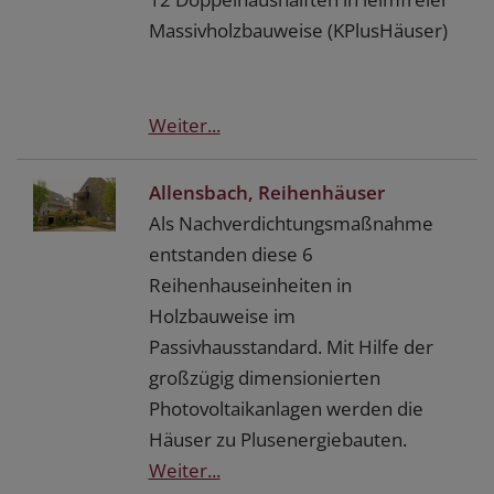
Massivholzbauweise (KPlusHäuser)
Weiter...
Allensbach, Reihenhäuser
Als Nachverdichtungsmaßnahme
entstanden diese 6
Reihenhauseinheiten in
Holzbauweise im
Passivhausstandard. Mit Hilfe der
großzügig dimensionierten
Photovoltaikanlagen werden die
Häuser zu Plusenergiebauten.
Weiter...