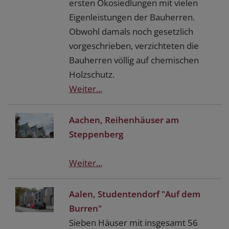
ersten Ökosiedlungen mit vielen
Eigenleistungen der Bauherren.
Obwohl damals noch gesetzlich
vorgeschrieben, verzichteten die
Bauherren völlig auf chemischen
Holzschutz.
Weiter...
Aachen, Reihenhäuser am
Steppenberg
Weiter...
Aalen, Studentendorf "Auf dem
Burren"
Sieben Häuser mit insgesamt 56