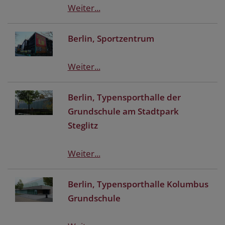
Weiter...
Berlin, Sportzentrum
Weiter...
Berlin, Typensporthalle der
Grundschule am Stadtpark
Steglitz
Weiter...
Berlin, Typensporthalle Kolumbus
Grundschule