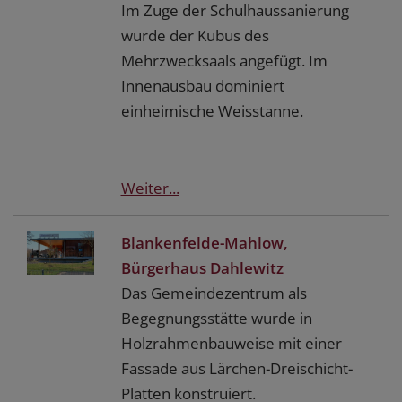
Im Zuge der Schulhaussanierung
wurde der Kubus des
Mehrzwecksaals angefügt. Im
Innenausbau dominiert
einheimische Weisstanne.
Weiter...
Blankenfelde-Mahlow,
Bürgerhaus Dahlewitz
Das Gemeindezentrum als
Begegnungsstätte wurde in
Holzrahmenbauweise mit einer
Fassade aus Lärchen-Dreischicht-
Platten konstruiert.