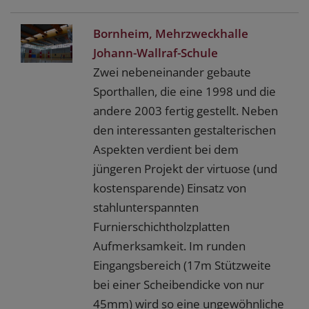
Bornheim, Mehrzweckhalle
Johann-Wallraf-Schule
Zwei nebeneinander gebaute
Sporthallen, die eine 1998 und die
andere 2003 fertig gestellt. Neben
den interessanten gestalterischen
Aspekten verdient bei dem
jüngeren Projekt der virtuose (und
kostensparende) Einsatz von
stahlunterspannten
Furnierschichtholzplatten
Aufmerksamkeit. Im runden
Eingangsbereich (17m Stützweite
bei einer Scheibendicke von nur
45mm) wird so eine ungewöhnliche