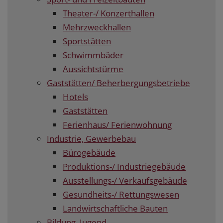
Theater-/ Konzerthallen
Mehrzweckhallen
Sportstätten
Schwimmbäder
Aussichtstürme
Gaststätten/ Beherbergungsbetriebe
Hotels
Gaststätten
Ferienhaus/ Ferienwohnung
Industrie, Gewerbebau
Bürogebäude
Produktions-/ Industriegebäude
Ausstellungs-/ Verkaufsgebäude
Gesundheits-/ Rettungswesen
Landwirtschaftliche Bauten
Bildung, Jugend