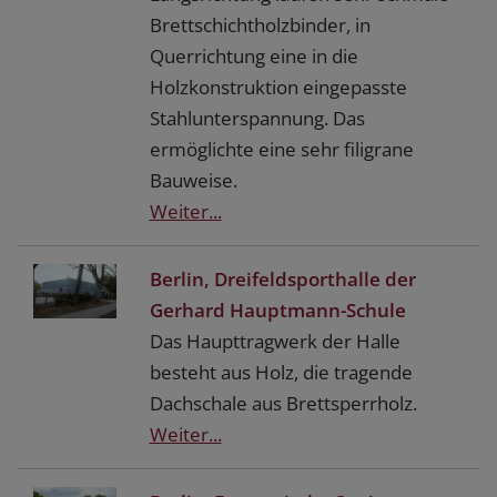
Brettschichtholzbinder, in
Querrichtung eine in die
Holzkonstruktion eingepasste
Stahlunterspannung. Das
ermöglichte eine sehr filigrane
Bauweise.
Weiter...
Berlin, Dreifeldsporthalle der
Gerhard Hauptmann-Schule
Das Haupttragwerk der Halle
besteht aus Holz, die tragende
Dachschale aus Brettsperrholz.
Weiter...