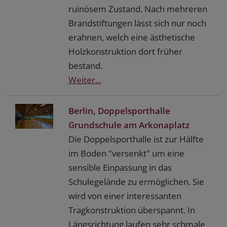
ruinösem Zustand. Nach mehreren
Brandstiftungen lässt sich nur noch
erahnen, welch eine ästhetische
Holzkonstruktion dort früher
bestand.
Weiter...
Berlin, Doppelsporthalle
Grundschule am Arkonaplatz
Die Doppelsporthalle ist zur Hälfte
im Boden "versenkt" um eine
sensible Einpassung in das
Schulegelände zu ermöglichen. Sie
wird von einer interessanten
Tragkonstruktion überspannt. In
Längsrichtung laufen sehr schmale