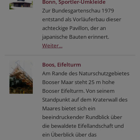
Bonn, Sportler-Umkleide
Zur Bundesgartenschau 1979
entstand als Vorläuferbau dieser
achteckige Pavillon, der an
japanische Bauten erinnert.
Weiter...
Boos, Eifelturm
Am Rande des Naturschutzgebietes
Booser Maar steht 25 m hohe
Booser Eifelturm. Von seinem
Standpunkt auf dem Kraterwall des
Maares bietet sich ein
beeindruckender Rundblick über
die bewaldete Eifellandschaft und
ein Überblick über das