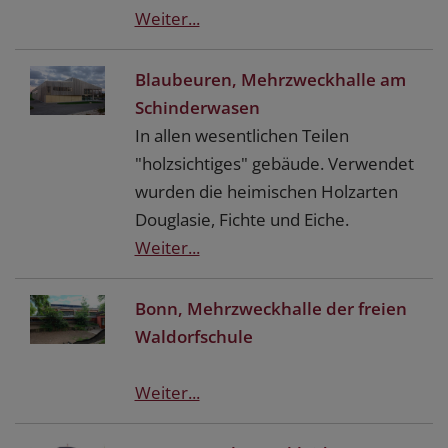
Weiter...
Blaubeuren, Mehrzweckhalle am
Schinderwasen
In allen wesentlichen Teilen
"holzsichtiges" gebäude. Verwendet
wurden die heimischen Holzarten
Douglasie, Fichte und Eiche.
Weiter...
Bonn, Mehrzweckhalle der freien
Waldorfschule
Weiter...