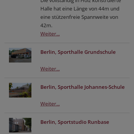
Die vollständig in Holz konstruierte
Halle hat eine Länge von 44m und
eine stützenfreie Spannweite von
42m.
Weiter...
Berlin, Sporthalle Grundschule
Weiter...
Berlin, Sporthalle Johannes-Schule
Weiter...
Berlin, Sportstudio Runbase