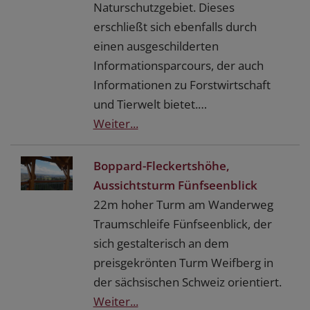
Naturschutzgebiet. Dieses
erschließt sich ebenfalls durch
einen ausgeschilderten
Informationsparcours, der auch
Informationen zu Forstwirtschaft
und Tierwelt bietet.…
Weiter...
Boppard-Fleckertshöhe,
Aussichtsturm Fünfseenblick
22m hoher Turm am Wanderweg
Traumschleife Fünfseenblick, der
sich gestalterisch an dem
preisgekrönten Turm Weifberg in
der sächsischen Schweiz orientiert.
Weiter...