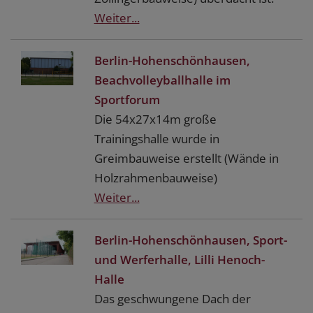
Weiter...
Berlin-Hohenschönhausen,
Beachvolleyballhalle im
Sportforum
Die 54x27x14m große
Trainingshalle wurde in
Greimbauweise erstellt (Wände in
Holzrahmenbauweise)
Weiter...
Berlin-Hohenschönhausen, Sport-
und Werferhalle, Lilli Henoch-
Halle
Das geschwungene Dach der