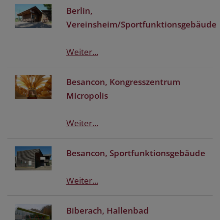
Berlin,
Vereinsheim/Sportfunktionsgebäude
Weiter...
Besancon, Kongresszentrum
Micropolis
Weiter...
Besancon, Sportfunktionsgebäude
Weiter...
Biberach, Hallenbad