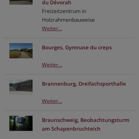
du Dévorah
Freizeitzentrum in
Holzrahmenbauweise
Weiter...
Bourges, Gymnase du creps
Weiter...
Brannenburg, Dreifachsporthalle
Weiter...
Braunschweig, Beobachtungsturm
am Schapenbruchteich