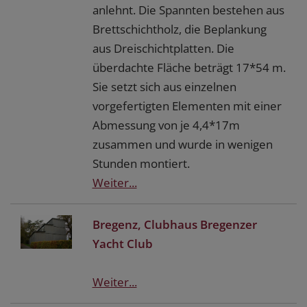
anlehnt. Die Spannten bestehen aus
Brettschichtholz, die Beplankung
aus Dreischichtplatten. Die
überdachte Fläche beträgt 17*54 m.
Sie setzt sich aus einzelnen
vorgefertigten Elementen mit einer
Abmessung von je 4,4*17m
zusammen und wurde in wenigen
Stunden montiert.
Weiter...
Bregenz, Clubhaus Bregenzer
Yacht Club
Weiter...