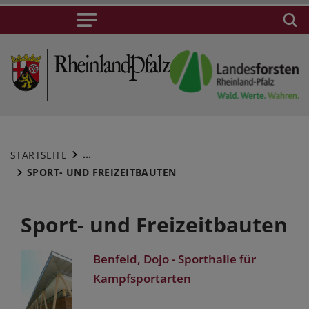
...
STARTSEITE
SPORT- UND FREIZEITBAUTEN
Sport- und Freizeitbauten
Benfeld, Dojo - Sporthalle für
Kampfsportarten