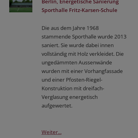
Berlin, Energetische Sanierung
Sporthalle Fritz-Karsen-Schule
Die aus dem Jahre 1968
stammende Sporthalle wurde 2013
saniert. Sie wurde dabei innen
vollständig mit Holz verkleidet. Die
ungedämmten Aussenwände
wurden mit einer Vorhangfassade
und einer Pfosten-Riegel-
Konstruktion mit dreifach-
Verglasung energetisch
aufgewertet.
Weiter...