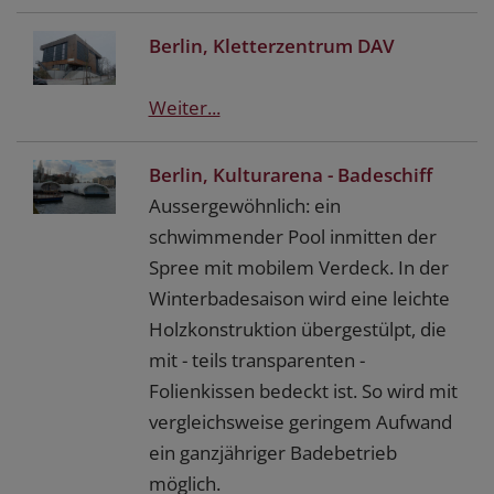
Berlin, Kletterzentrum DAV
Weiter...
Berlin, Kulturarena - Badeschiff
Aussergewöhnlich: ein
schwimmender Pool inmitten der
Spree mit mobilem Verdeck. In der
Winterbadesaison wird eine leichte
Holzkonstruktion übergestülpt, die
mit - teils transparenten -
Folienkissen bedeckt ist. So wird mit
vergleichsweise geringem Aufwand
ein ganzjähriger Badebetrieb
möglich.