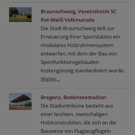
Braunschweig, Vereinsheim SC
Rot-Weiß Volkmarode
Die Stadt Braunschweig ließ zur
Erneuerung Ihrer Sportstätten ein
modulares Holzrahmensystem
entwerfen, mit dem der Bau von
Sportfunktionsgebäuden
kostengünstig standardisiert wurde.
Weiter...
Bregenz, Bodenseestadion
Die Stadiontribüne besteht aus
einer leichten, zweischaligen
Holzkonstruktion, die sich an die
Bauweise von Flugzeugflügeln