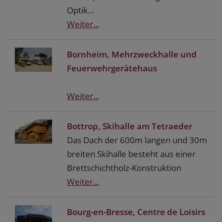
Optik…
Weiter...
Bornheim, Mehrzweckhalle und
Feuerwehrgerätehaus
Weiter...
Bottrop, Skihalle am Tetraeder
Das Dach der 600m langen und 30m
breiten Skihalle besteht aus einer
Brettschichtholz-Konstruktion
Weiter...
Bourg-en-Bresse, Centre de Loisirs