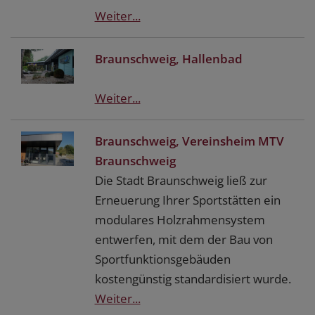
Weiter...
Braunschweig, Hallenbad
Weiter...
Braunschweig, Vereinsheim MTV
Braunschweig
Die Stadt Braunschweig ließ zur
Erneuerung Ihrer Sportstätten ein
modulares Holzrahmensystem
entwerfen, mit dem der Bau von
Sportfunktionsgebäuden
kostengünstig standardisiert wurde.
Weiter...