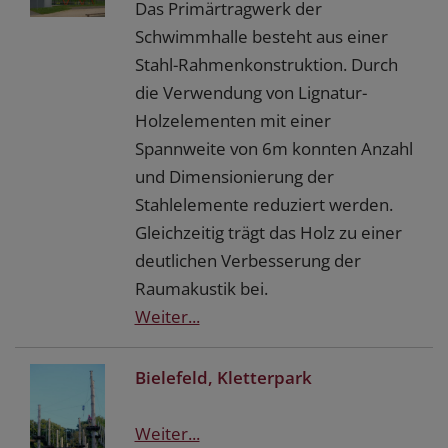
Das Primärtragwerk der
Schwimmhalle besteht aus einer
Stahl-Rahmenkonstruktion. Durch
die Verwendung von Lignatur-
Holzelementen mit einer
Spannweite von 6m konnten Anzahl
und Dimensionierung der
Stahlelemente reduziert werden.
Gleichzeitig trägt das Holz zu einer
deutlichen Verbesserung der
Raumakustik bei.
Weiter...
Bielefeld, Kletterpark
Weiter...