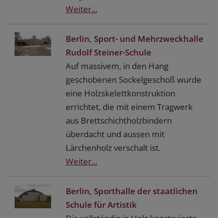
Weiter...
Berlin, Sport- und Mehrzweckhalle
Rudolf Steiner-Schule
Auf massivem, in den Hang
geschobenen Sockelgeschoß wurde
eine Holzskelettkonstruktion
errichtet, die mit einem Tragwerk
aus Brettschichtholzbindern
überdacht und aussen mit
Lärchenholz verschalt ist.
Weiter...
Berlin, Sporthalle der staatlichen
Schule für Artistik