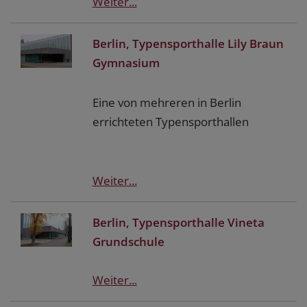
Weiter...
Berlin, Typensporthalle Lily Braun
Gymnasium
Eine von mehreren in Berlin
errichteten Typensporthallen
Weiter...
Berlin, Typensporthalle Vineta
Grundschule
Weiter...