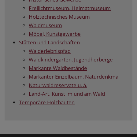
Freilichtmuseum, Heimatmuseum
Holztechnisches Museum
Waldmuseum
Möbel, Kunstgewerbe
Stätten und Landschaften
Walderlebnispfad
Waldkindergarten, Jugendherberge
Markante Waldbestände
Markanter Einzelbaum, Naturdenkmal
Naturwaldreservate u. ä.
Land-Art, Kunst im und am Wald
Temporäre Holzbauten