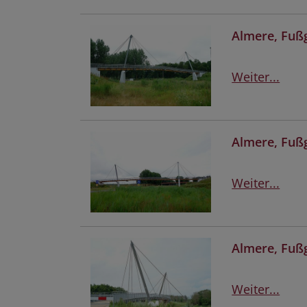
Almere, Fuß
Weiter...
Almere, Fuß
Weiter...
Almere, Fuß
Weiter...