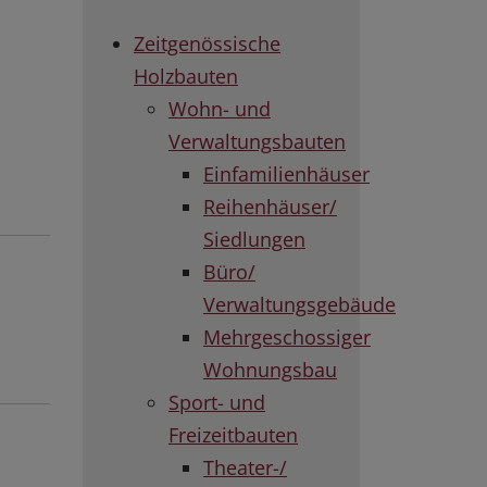
Zeitgenössische
Holzbauten
Wohn- und
Verwaltungsbauten
Einfamilienhäuser
Reihenhäuser/
Siedlungen
Büro/
Verwaltungsgebäude
Mehrgeschossiger
Wohnungsbau
Sport- und
Freizeitbauten
Theater-/