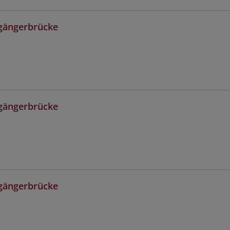
gängerbrücke
gängerbrücke
gängerbrücke