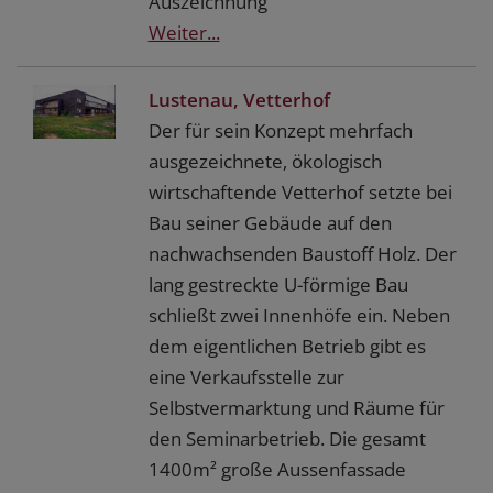
Auszeichnung
Weiter...
Lustenau, Vetterhof
Der für sein Konzept mehrfach
ausgezeichnete, ökologisch
wirtschaftende Vetterhof setzte bei
Bau seiner Gebäude auf den
nachwachsenden Baustoff Holz. Der
lang gestreckte U-förmige Bau
schließt zwei Innenhöfe ein. Neben
dem eigentlichen Betrieb gibt es
eine Verkaufsstelle zur
Selbstvermarktung und Räume für
den Seminarbetrieb. Die gesamt
1400m² große Aussenfassade