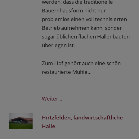
werden, dass die traditionelle
Bauernhausform nicht nur
problemlos einen voll technisierten
Betrieb aufnehmen kann, sonder
sogar üblichen flachen Hallenbauten
überlegen ist.
Zum Hof gehört auch eine schön
restaurierte Mühle…
Weiter...
Hirtzfelden, landwirtschaftliche
Halle