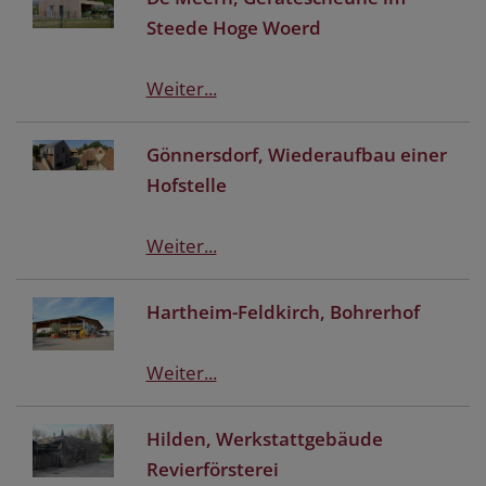
Steede Hoge Woerd
Weiter...
Gönnersdorf, Wiederaufbau einer
Hofstelle
Weiter...
Hartheim-Feldkirch, Bohrerhof
Weiter...
Hilden, Werkstattgebäude
Revierförsterei