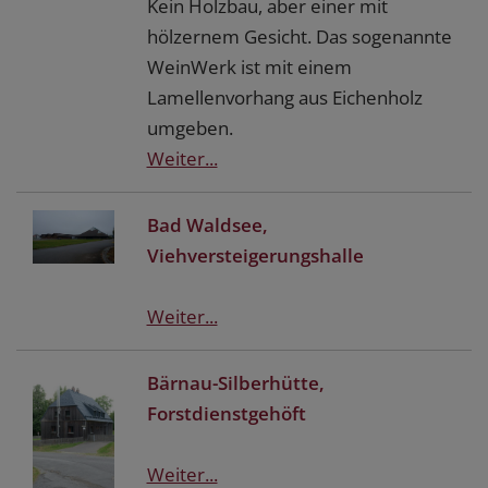
Kein Holzbau, aber einer mit
hölzernem Gesicht. Das sogenannte
WeinWerk ist mit einem
Lamellenvorhang aus Eichenholz
umgeben.
Weiter...
Bad Waldsee,
Viehversteigerungshalle
Weiter...
Bärnau-Silberhütte,
Forstdienstgehöft
Weiter...