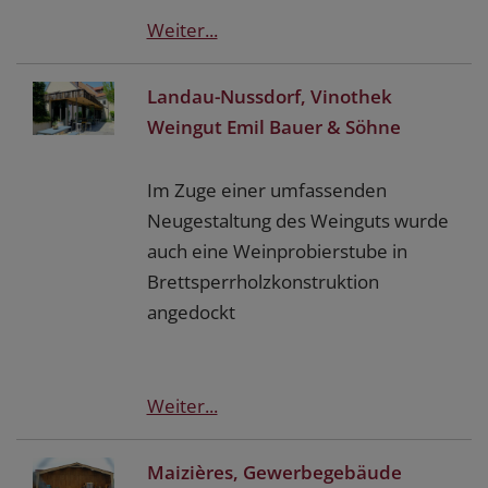
Weiter...
Landau-Nussdorf, Vinothek
Weingut Emil Bauer & Söhne
Im Zuge einer umfassenden
Neugestaltung des Weinguts wurde
auch eine Weinprobierstube in
Brettsperrholzkonstruktion
angedockt
Weiter...
Maizières, Gewerbegebäude