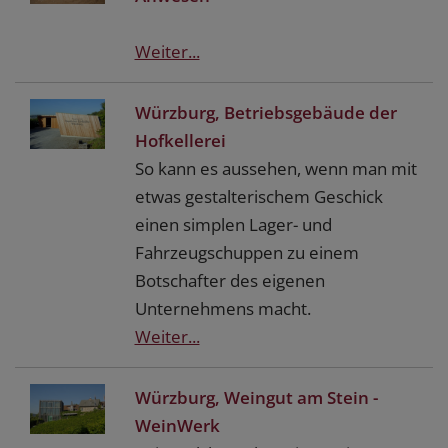
Weiter...
Würzburg, Betriebsgebäude der
Hofkellerei
So kann es aussehen, wenn man mit
etwas gestalterischem Geschick
einen simplen Lager- und
Fahrzeugschuppen zu einem
Botschafter des eigenen
Unternehmens macht.
Weiter...
Würzburg, Weingut am Stein -
WeinWerk