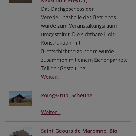
Rebschule Freytag
Das Dachgeschoss der
Veredelungshalle des Betriebes
wurde zum Veranstaltungsraum
umgestaltet. Die sichtbare Holz-
Konstruktion mit
Brettschichtholzbindern wurde
zusammen mit einem Eichenparkett
Teil der Gestaltung.
Weiter...
Poing-Grub, Scheune
Weiter...
Saint-Geours-de-Maremne, Bio-