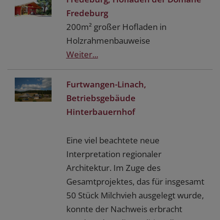
Fredeburg
200m² großer Hofladen in
Holzrahmenbauweise
Weiter...
Furtwangen-Linach,
Betriebsgebäude
Hinterbauernhof
Eine viel beachtete neue
Interpretation regionaler
Architektur. Im Zuge des
Gesamtprojektes, das für insgesamt
50 Stück Milchvieh ausgelegt wurde,
konnte der Nachweis erbracht