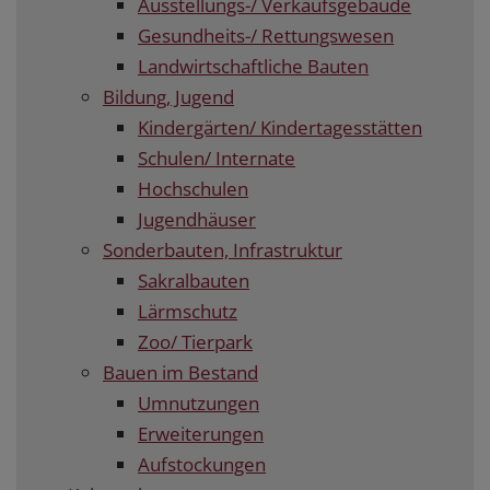
Ausstellungs-/ Verkaufsgebäude
Gesundheits-/ Rettungswesen
Landwirtschaftliche Bauten
Bildung, Jugend
Kindergärten/ Kindertagesstätten
Schulen/ Internate
Hochschulen
Jugendhäuser
Sonderbauten, Infrastruktur
Sakralbauten
Lärmschutz
Zoo/ Tierpark
Bauen im Bestand
Umnutzungen
Erweiterungen
Aufstockungen