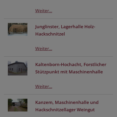
Weiter...
Junglinster, Lagerhalle Holz-
Hackschnitzel
Weiter...
Kaltenborn-Hochacht, Forstlicher
Stützpunkt mit Maschinenhalle
Weiter...
Kanzem, Maschinenhalle und
Hackschnitzellager Weingut