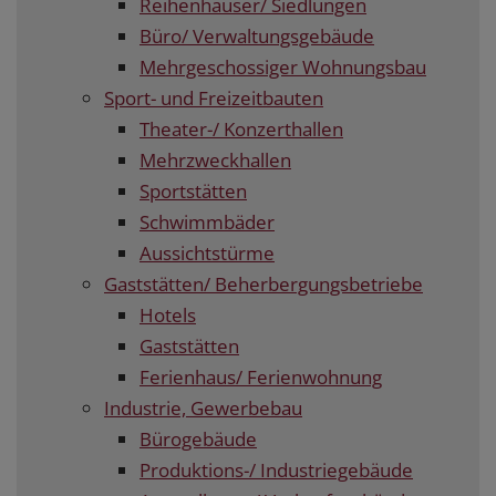
Reihenhäuser/ Siedlungen
Büro/ Verwaltungsgebäude
Mehrgeschossiger Wohnungsbau
Sport- und Freizeitbauten
Theater-/ Konzerthallen
Mehrzweckhallen
Sportstätten
Schwimmbäder
Aussichtstürme
Gaststätten/ Beherbergungsbetriebe
Hotels
Gaststätten
Ferienhaus/ Ferienwohnung
Industrie, Gewerbebau
Bürogebäude
Produktions-/ Industriegebäude