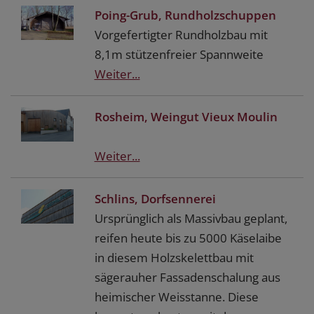
Poing-Grub, Rundholzschuppen
Vorgefertigter Rundholzbau mit
8,1m stützenfreier Spannweite
Weiter...
Rosheim, Weingut Vieux Moulin
Weiter...
Schlins, Dorfsennerei
Ursprünglich als Massivbau geplant,
reifen heute bis zu 5000 Käselaibe
in diesem Holzskelettbau mit
sägerauher Fassadenschalung aus
heimischer Weisstanne. Diese