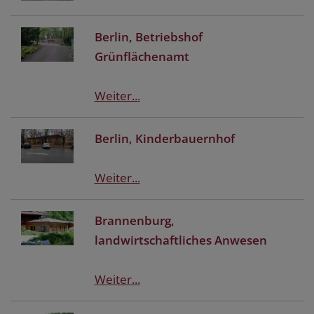
Berlin, Betriebshof
Grünflächenamt
Weiter...
Berlin, Kinderbauernhof
Weiter...
Brannenburg,
landwirtschaftliches Anwesen
Weiter...