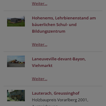
Weiter...
Hohenems, Lehrbienenstand am
bäuerlichen Schul- und
Bildungszentrum
Weiter...
Laneuveville-devant-Bayon,
Viehmarkt
Weiter...
Lauterach, Greussinghof
Holzbaupreis Vorarlberg 2001,