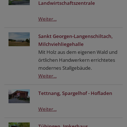
Landwirtschaftszentrale
Weiter...
Sankt Georgen-Langenschiltach,
Milchviehliegehalle
Mit Holz aus dem eigenen Wald und
örtlichen Handwerkern errichtetes
modernes Stallgebäude.
Weiter...
Tettnang, Spargelhof - Hofladen
Weiter...
Tübingen, Imkerhaus