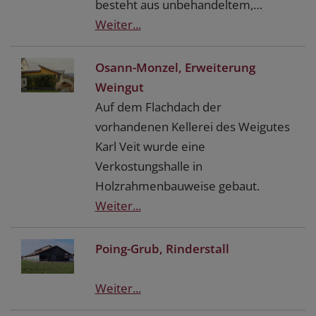
besteht aus unbehandeltem,…
Weiter...
Osann-Monzel, Erweiterung
Weingut
Auf dem Flachdach der
vorhandenen Kellerei des Weigutes
Karl Veit wurde eine
Verkostungshalle in
Holzrahmenbauweise gebaut.
Weiter...
Poing-Grub, Rinderstall
Weiter...