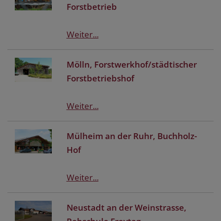
Forstbetrieb
Weiter...
Mölln, Forstwerkhof/städtischer
Forstbetriebshof
Weiter...
Mülheim an der Ruhr, Buchholz-
Hof
Weiter...
Neustadt an der Weinstrasse,