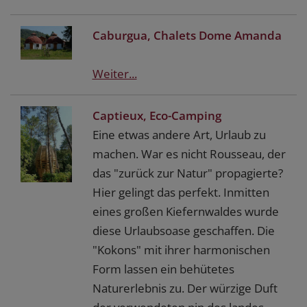
Caburgua, Chalets Dome Amanda
Weiter...
Captieux, Eco-Camping
Eine etwas andere Art, Urlaub zu
machen. War es nicht Rousseau, der
das "zurück zur Natur" propagierte?
Hier gelingt das perfekt. Inmitten
eines großen Kiefernwaldes wurde
diese Urlaubsoase geschaffen. Die
"Kokons" mit ihrer harmonischen
Form lassen ein behütetes
Naturerlebnis zu. Der würzige Duft