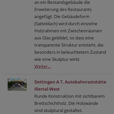
an ein Bestandsgebäude die
Erweiterung des Restaurants
angefügt. Die Gebäudeform
(Satteldach) wird durch einzelne
Holzrahmen mit Zwischenräumen
aus Glas gebildet, so dass eine
transparente Struktur entsteht, die
besonders in beleuchtetem Zustand
wie eine Skulptur wirkt.
Weiter...
Dettingen A 7, Autobahnraststätte
Illertal-West
Runde Konstruktion mit sichtbarem
Brettschichtholz. Die Holzwände
sind skulptural gestaltet.