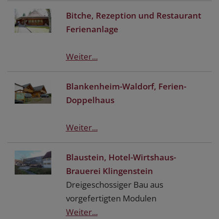
Bitche, Rezeption und Restaurant
Ferienanlage
Weiter...
Blankenheim-Waldorf, Ferien-
Doppelhaus
Weiter...
Blaustein, Hotel-Wirtshaus-
Brauerei Klingenstein
Dreigeschossiger Bau aus
vorgefertigten Modulen
Weiter...