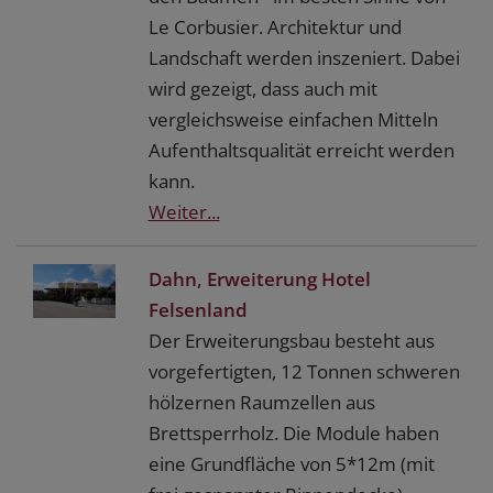
Le Corbusier. Architektur und
Landschaft werden inszeniert. Dabei
wird gezeigt, dass auch mit
vergleichsweise einfachen Mitteln
Aufenthaltsqualität erreicht werden
kann.
Weiter...
Dahn, Erweiterung Hotel
Felsenland
Der Erweiterungsbau besteht aus
vorgefertigten, 12 Tonnen schweren
hölzernen Raumzellen aus
Brettsperrholz. Die Module haben
eine Grundfläche von 5*12m (mit