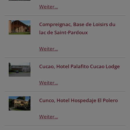
Weiter...
Compreignac, Base de Loisirs du
lac de Saint-Pardoux
Weiter...
Cucao, Hotel Palafito Cucao Lodge
Weiter...
Cunco, Hotel Hospedaje El Polero
Weiter...