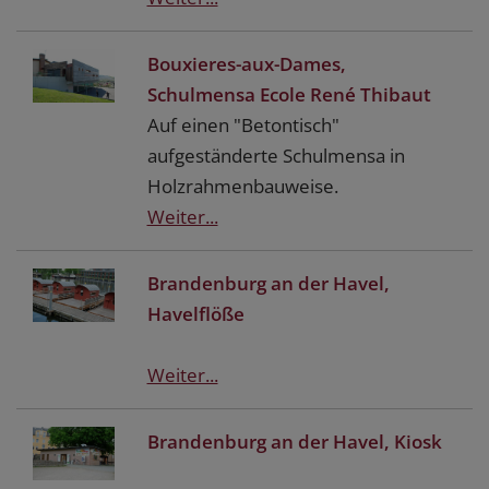
Bouxieres-aux-Dames,
Schulmensa Ecole René Thibaut
Auf einen "Betontisch"
aufgeständerte Schulmensa in
Holzrahmenbauweise.
Weiter...
Brandenburg an der Havel,
Havelflöße
Weiter...
Brandenburg an der Havel, Kiosk