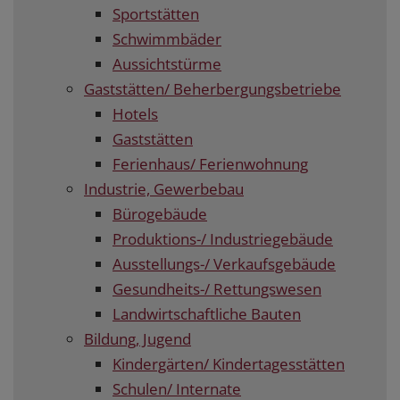
Sportstätten
Schwimmbäder
Aussichtstürme
Gaststätten/ Beherbergungsbetriebe
Hotels
Gaststätten
Ferienhaus/ Ferienwohnung
Industrie, Gewerbebau
Bürogebäude
Produktions-/ Industriegebäude
Ausstellungs-/ Verkaufsgebäude
Gesundheits-/ Rettungswesen
Landwirtschaftliche Bauten
Bildung, Jugend
Kindergärten/ Kindertagesstätten
Schulen/ Internate