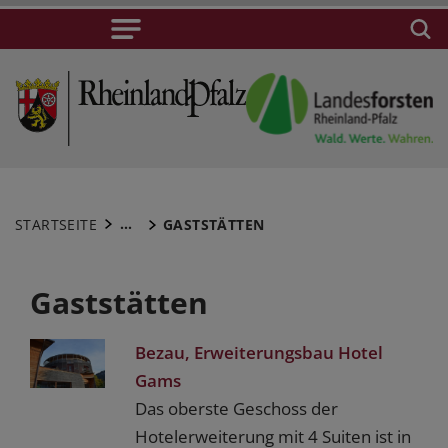
...
STARTSEITE
GASTSTÄTTEN
Gaststätten
Bezau, Erweiterungsbau Hotel
Gams
Das oberste Geschoss der
Hotelerweiterung mit 4 Suiten ist in