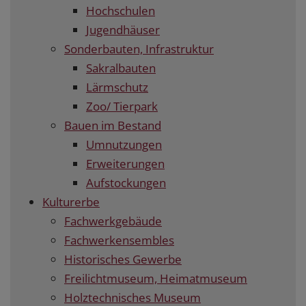
Hochschulen
Jugendhäuser
Sonderbauten, Infrastruktur
Sakralbauten
Lärmschutz
Zoo/ Tierpark
Bauen im Bestand
Umnutzungen
Erweiterungen
Aufstockungen
Kulturerbe
Fachwerkgebäude
Fachwerkensembles
Historisches Gewerbe
Freilichtmuseum, Heimatmuseum
Holztechnisches Museum