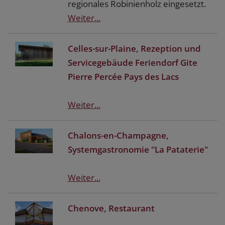
regionales Robinienholz eingesetzt.
Weiter...
Celles-sur-Plaine, Rezeption und
Servicegebäude Feriendorf Gite
Pierre Percée Pays des Lacs
Weiter...
Chalons-en-Champagne,
Systemgastronomie "La Pataterie"
Weiter...
Chenove, Restaurant