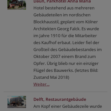
Daun, Parkhotel Anna Maria
Hotel bestehend aus mehreren
Gebäudeteilen im nordischen
Blockhausstil, geplant vom Kölner
Architekten Georg Falck. Es wurde
im Jahre 1910 für die Mitarbeiter
des Kaufhof erbaut. Leider fiel der
Großteil des Gebäudebestandes im
Oktober 2007 einem Brand zum
Opfer. Übrig blieb nur ein einziger
Flügel des Bauwerks. (letztes Bild:
Zustand Mai 2018)
Weiter...
Delft, Restaurantgebäude
Am Kopf einer Gebäudezeile wurde