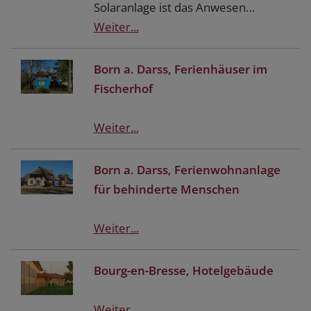
Solaranlage ist das Anwesen…
Weiter...
Born a. Darss, Ferienhäuser im
Fischerhof
Weiter...
Born a. Darss, Ferienwohnanlage
für behinderte Menschen
Weiter...
Bourg-en-Bresse, Hotelgebäude
Weiter...