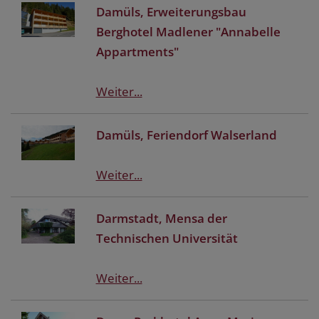
Damüls, Erweiterungsbau
Berghotel Madlener "Annabelle
Appartments"
Weiter...
Damüls, Feriendorf Walserland
Weiter...
Darmstadt, Mensa der
Technischen Universität
Weiter...