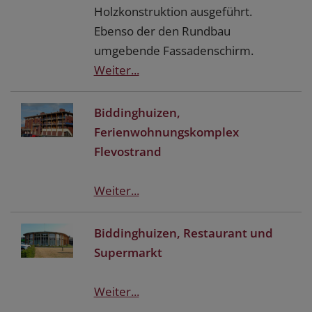
Holzkonstruktion ausgeführt.
Ebenso der den Rundbau
umgebende Fassadenschirm.
Weiter...
Biddinghuizen,
Ferienwohnungskomplex
Flevostrand
Weiter...
Biddinghuizen, Restaurant und
Supermarkt
Weiter...