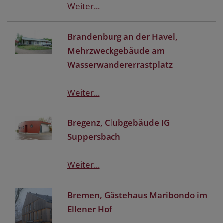
Weiter...
Brandenburg an der Havel,
Mehrzweckgebäude am
Wasserwandererrastplatz
Weiter...
Bregenz, Clubgebäude IG
Suppersbach
Weiter...
Bremen, Gästehaus Maribondo im
Ellener Hof