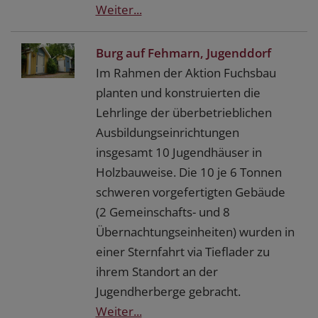
Weiter...
Burg auf Fehmarn, Jugenddorf
Im Rahmen der Aktion Fuchsbau
planten und konstruierten die
Lehrlinge der überbetrieblichen
Ausbildungseinrichtungen
insgesamt 10 Jugendhäuser in
Holzbauweise. Die 10 je 6 Tonnen
schweren vorgefertigten Gebäude
(2 Gemeinschafts- und 8
Übernachtungseinheiten) wurden in
einer Sternfahrt via Tieflader zu
ihrem Standort an der
Jugendherberge gebracht.
Weiter...