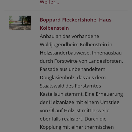
Weiter...
Boppard-Fleckertshöhe, Haus
Kolbenstein
Anbau an das vorhandene
Waldjugendheim Kolbenstein in
Holzständerbauweise. Innenausbau
durch Forstwirte von Landesforsten.
Fassade aus unbehandeltem
Douglasienholz, das aus dem
Staatswald des Forstamtes
Kastellaun stammt. Eine Erneuerung
der Heizanlage mit einem Umstieg
von Öl auf Holz ist mittlerweile
ebenfalls realisiert. Durch die
Kopplung mit einer thermischen