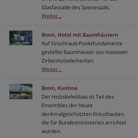
Glasfassade des Speisesaals.
Weiter...
Bonn, Hotel mit Baumhäusern
Auf Einschraub-Punktfundamente
gestellte Baumhäuser aus massiven
Zirbenholzelementen
Weiter...
Bonn, Kantine
Der Holzskelettbau ist Teil des
Ensembles der heute
denkmalgeschützten Kreuzbauten,
die für Bundesministerien errichtet
wurden.