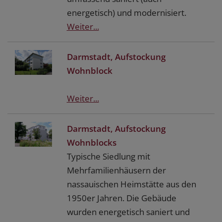
energetisch) und modernisiert.
Weiter...
Darmstadt, Aufstockung
Wohnblock
Weiter...
Darmstadt, Aufstockung
Wohnblocks
Typische Siedlung mit
Mehrfamilienhäusern der
nassauischen Heimstätte aus den
1950er Jahren. Die Gebäude
wurden energetisch saniert und