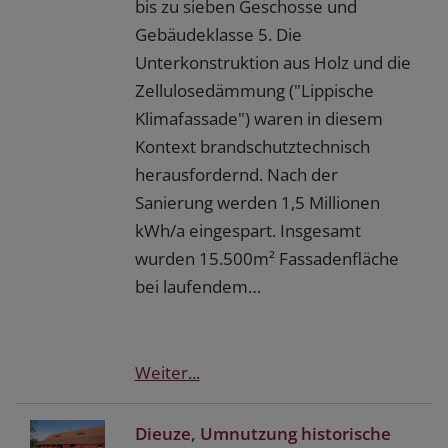
bis zu sieben Geschosse und
Gebäudeklasse 5. Die
Unterkonstruktion aus Holz und die
Zellulosedämmung ("Lippische
Klimafassade") waren in diesem
Kontext brandschutztechnisch
herausfordernd. Nach der
Sanierung werden 1,5 Millionen
kWh/a eingespart. Insgesamt
wurden 15.500m² Fassadenfläche
bei laufendem…
Weiter...
Dieuze, Umnutzung historische