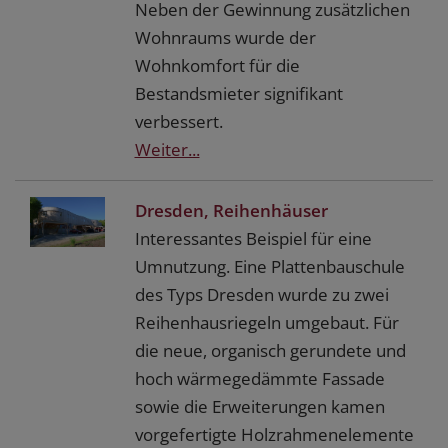
Neben der Gewinnung zusätzlichen
Wohnraums wurde der
Wohnkomfort für die
Bestandsmieter signifikant
verbessert.
Weiter...
Dresden, Reihenhäuser
Interessantes Beispiel für eine
Umnutzung. Eine Plattenbauschule
des Typs Dresden wurde zu zwei
Reihenhausriegeln umgebaut. Für
die neue, organisch gerundete und
hoch wärmegedämmte Fassade
sowie die Erweiterungen kamen
vorgefertigte Holzrahmenelemente