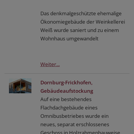
Das denkmalgeschützte ehemalige
Ökonomiegebäude der Weinkellerei
Weiß wurde saniert und zu einem
Wohnhaus umgewandelt
Weiter...
Dornburg-Frickhofen,
Gebäudeaufstockung
Auf eine bestehendes
Flachdachgebäude eines
Omnibusbetriebes wurde ein
neues, separat erschlossenes
Geschoss in Holzrahmenbauweise