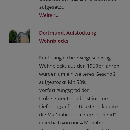
aufgesetzt.
Weiter...
Dortmund, Aufstockung
Wohnblocks
Fünf baugleiche zweigeschossige
Wohnblocks aus den 1950er Jahren
wurden um ein weiteres Geschoß
aufgestockt. Mit 50%
Vorfertigungsgrad der
Holzelemente und just-in-time
Lieferung auf die Baustelle, konnte
die Maßnahme "mieterschonend"
innerhalb von nur 4 Monaten