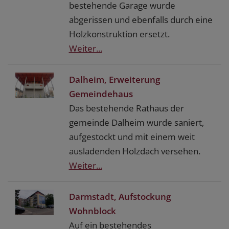
bestehende Garage wurde
abgerissen und ebenfalls durch eine
Holzkonstruktion ersetzt.
Weiter...
Dalheim, Erweiterung
Gemeindehaus
Das bestehende Rathaus der
gemeinde Dalheim wurde saniert,
aufgestockt und mit einem weit
ausladenden Holzdach versehen.
Weiter...
Darmstadt, Aufstockung
Wohnblock
Auf ein bestehendes