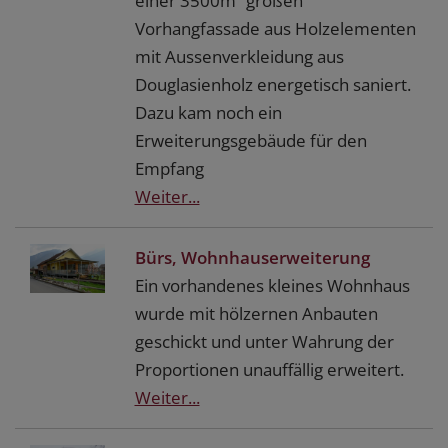
einer 3500m² großen
Vorhangfassade aus Holzelementen
mit Aussenverkleidung aus
Douglasienholz energetisch saniert.
Dazu kam noch ein
Erweiterungsgebäude für den
Empfang
Weiter...
Bürs, Wohnhauserweiterung
Ein vorhandenes kleines Wohnhaus
wurde mit hölzernen Anbauten
geschickt und unter Wahrung der
Proportionen unauffällig erweitert.
Weiter...