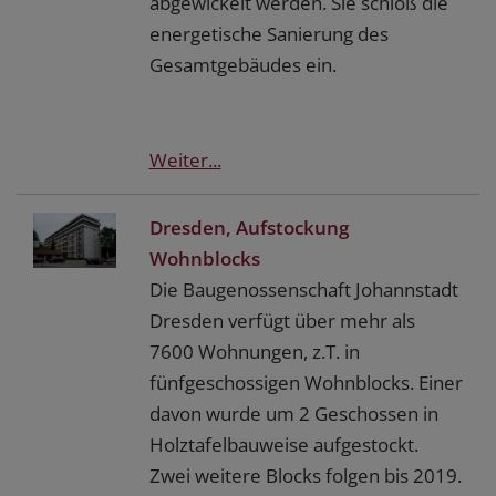
abgewickelt werden. Sie schloß die
energetische Sanierung des
Gesamtgebäudes ein.
Weiter...
Dresden, Aufstockung
Wohnblocks
Die Baugenossenschaft Johannstadt
Dresden verfügt über mehr als
7600 Wohnungen, z.T. in
fünfgeschossigen Wohnblocks. Einer
davon wurde um 2 Geschossen in
Holztafelbauweise aufgestockt.
Zwei weitere Blocks folgen bis 2019.