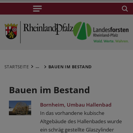
...
STARTSEITE
BAUEN IM BESTAND
Bauen im Bestand
Bornheim, Umbau Hallenbad
In das vorhandene kubische
Altgebäude des Hallenbades wurde
ein schräg gestellte Glaszylinder