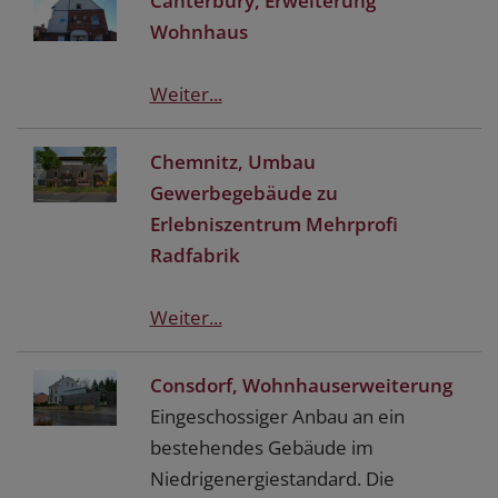
Canterbury, Erweiterung
Wohnhaus
Weiter...
Chemnitz, Umbau
Gewerbegebäude zu
Erlebniszentrum Mehrprofi
Radfabrik
Weiter...
Consdorf, Wohnhauserweiterung
Eingeschossiger Anbau an ein
bestehendes Gebäude im
Niedrigenergiestandard. Die