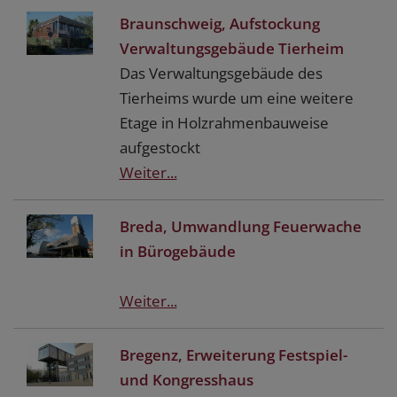
Braunschweig, Aufstockung
Verwaltungsgebäude Tierheim
Das Verwaltungsgebäude des
Tierheims wurde um eine weitere
Etage in Holzrahmenbauweise
aufgestockt
Weiter...
Breda, Umwandlung Feuerwache
in Bürogebäude
Weiter...
Bregenz, Erweiterung Festspiel-
und Kongresshaus