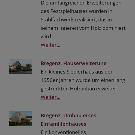
Die umfangreichen Erweiterungen
des Festspielhauses wurden in
Stahlfachwerk realisiert, das in
seinem Inneren vom Holz dominiert
wird.
Weiter...
Bregenz, Hauserweiterung
Ein kleines Siedlerhaus aus den
1950er Jahren wurde um einen lang
gestreckten Holzanbau erweitert.
Weiter...
Bregenz, Umbau eines
Einfamilienhauses
Ein konventionelles