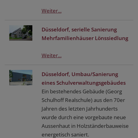
Weiter...
Düsseldorf, serielle Sanierung
Mehrfamilienhäuser Lönssiedlung
Weiter...
Düsseldorf, Umbau/Sanierung
eines Schulverwaltungsgebäudes
Ein bestehendes Gebäude (Georg
Schulhoff Realschule) aus den 70er
Jahren des letzten Jahrhunderts
wurde durch eine vorgebaute neue
Aussenhaut in Holzständerbauweise
energetisch saniert.