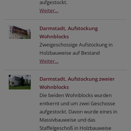
aufgestockt.
Weiter...
Darmstadt, Aufstockung
Wohnblocks
Zweigeschossige Aufstockung in
Holzbauweise auf Bestand
Weiter...
Darmstadt, Aufstockung zweier
Wohnblocks
Die beiden Wohnblocks wurden
entkernt und um zwei Geschosse
aufgestockt. Davon wurde eines in
Massivbauweise und das
Staffelgeschoß in Holzbauweise