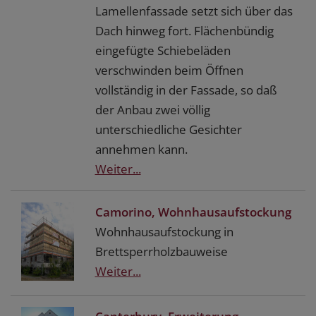
Lamellenfassade setzt sich über das
Dach hinweg fort. Flächenbündig
eingefügte Schiebeläden
verschwinden beim Öffnen
vollständig in der Fassade, so daß
der Anbau zwei völlig
unterschiedliche Gesichter
annehmen kann.
Weiter...
Camorino, Wohnhausaufstockung
Wohnhausaufstockung in
Brettsperrholzbauweise
Weiter...