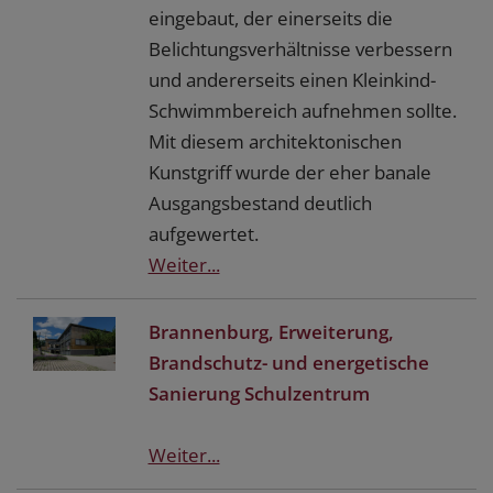
eingebaut, der einerseits die
Belichtungsverhältnisse verbessern
und andererseits einen Kleinkind-
Schwimmbereich aufnehmen sollte.
Mit diesem architektonischen
Kunstgriff wurde der eher banale
Ausgangsbestand deutlich
aufgewertet.
Weiter...
Brannenburg, Erweiterung,
Brandschutz- und energetische
Sanierung Schulzentrum
Weiter...