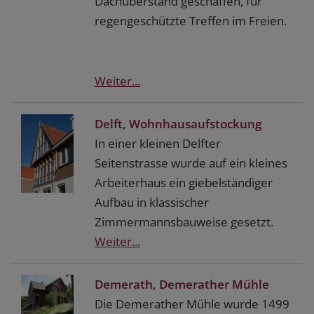
Dachüberstand geschaffen, für
regengeschützte Treffen im Freien.
Weiter...
Delft, Wohnhausaufstockung
In einer kleinen Delfter
Seitenstrasse wurde auf ein kleines
Arbeiterhaus ein giebelständiger
Aufbau in klassischer
Zimmermannsbauweise gesetzt.
Weiter...
Demerath, Demerather Mühle
Die Demerather Mühle wurde 1499