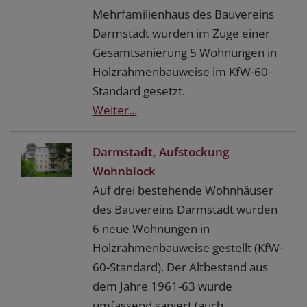
Mehrfamilienhaus des Bauvereins
Darmstadt wurden im Zuge einer
Gesamtsanierung 5 Wohnungen in
Holzrahmenbauweise im KfW-60-
Standard gesetzt.
Weiter...
Darmstadt, Aufstockung
Wohnblock
Auf drei bestehende Wohnhäuser
des Bauvereins Darmstadt wurden
6 neue Wohnungen in
Holzrahmenbauweise gestellt (KfW-
60-Standard). Der Altbestand aus
dem Jahre 1961-63 wurde
umfassend saniert (auch