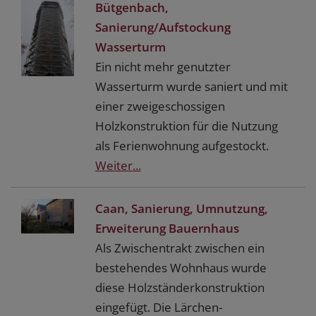
Bütgenbach,
Sanierung/Aufstockung
Wasserturm
Ein nicht mehr genutzter
Wasserturm wurde saniert und mit
einer zweigeschossigen
Holzkonstruktion für die Nutzung
als Ferienwohnung aufgestockt.
Weiter...
Caan, Sanierung, Umnutzung,
Erweiterung Bauernhaus
Als Zwischentrakt zwischen ein
bestehendes Wohnhaus wurde
diese Holzständerkonstruktion
eingefügt. Die Lärchen-