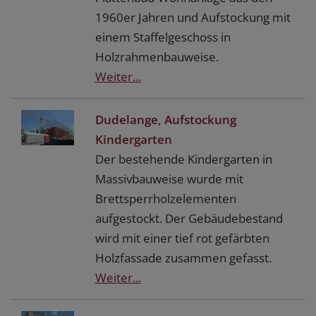
1960er Jahren und Aufstockung mit
einem Staffelgeschoss in
Holzrahmenbauweise.
Weiter...
Dudelange, Aufstockung
Kindergarten
Der bestehende Kindergarten in
Massivbauweise wurde mit
Brettsperrholzelementen
aufgestockt. Der Gebäudebestand
wird mit einer tief rot gefärbten
Holzfassade zusammen gefasst.
Weiter...