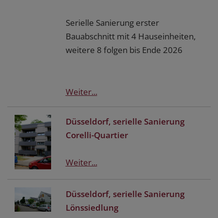
Serielle Sanierung erster
Bauabschnitt mit 4 Hauseinheiten,
weitere 8 folgen bis Ende 2026
Weiter...
Düsseldorf, serielle Sanierung
Corelli-Quartier
Weiter...
Düsseldorf, serielle Sanierung
Lönssiedlung