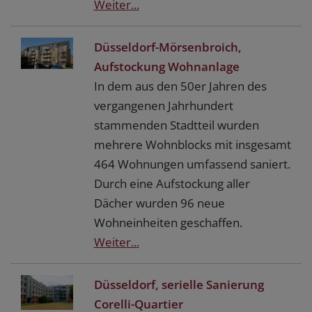
Weiter...
Düsseldorf-Mörsenbroich,
Aufstockung Wohnanlage
In dem aus den 50er Jahren des
vergangenen Jahrhundert
stammenden Stadtteil wurden
mehrere Wohnblocks mit insgesamt
464 Wohnungen umfassend saniert.
Durch eine Aufstockung aller
Dächer wurden 96 neue
Wohneinheiten geschaffen.
Weiter...
Düsseldorf, serielle Sanierung
Corelli-Quartier