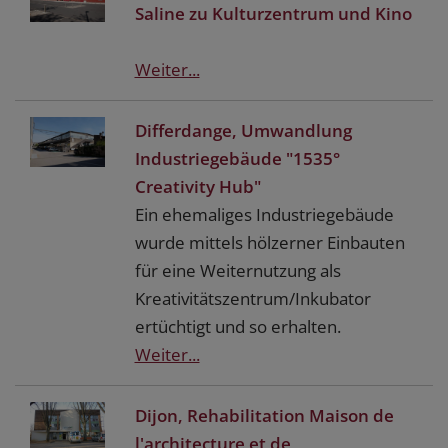
Saline zu Kulturzentrum und Kino
Weiter...
Differdange, Umwandlung
Industriegebäude "1535°
Creativity Hub"
Ein ehemaliges Industriegebäude
wurde mittels hölzerner Einbauten
für eine Weiternutzung als
Kreativitätszentrum/Inkubator
ertüchtigt und so erhalten.
Weiter...
Dijon, Rehabilitation Maison de
l'architecture et de