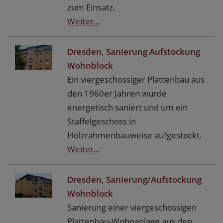
zum Einsatz.
Weiter...
Dresden, Sanierung Aufstockung
Wohnblock
Ein viergeschossiger Plattenbau aus
den 1960er Jahren wurde
energetisch saniert und um ein
Staffelgeschoss in
Holzrahmenbauweise aufgestockt.
Weiter...
Dresden, Sanierung/Aufstockung
Wohnblock
Sanierung einer viergeschossigen
Plattenbau-Wohnanlage aus den