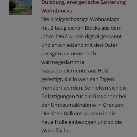
Duisburg, energetische Sanierung
Wohnblocks
Die dreigeschossige Wohnanlage
mit 2 baugleichen Blocks aus dem
Jahre 1967 wurde digital gescannt
und anschließend mit den Daten
passgenaue neue hoch
wärmegedämmte
Fassadenelemente aus Holz
gefertigt, die in wenigen Tagen
montiert wurden. So hielten sich die
Belästigungen für die Bewohner bei
der Umbaumaßnahme in Grenzen.
Die alten Balkons wurden in die
neue Hülle einbezogen und so die
Wohnfläche…