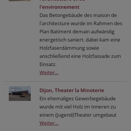
l'environnement
Das Betongebäude des maison de
l'architecture wurde im Rahmen des
Plan Batiment demain aufwändig
energetisch saniert. dabei kam eine
Holzfaserdämmung sowie
anschließend eine Holzfassade zum
Einsatz.
Weiter...
Dijon, Theater la Minoterie
Ein ehemaliges Gewerbegebäude
wurde mit viel Holz im Inneren zu
einem (Jugend)Theater umgebaut
Weiter...