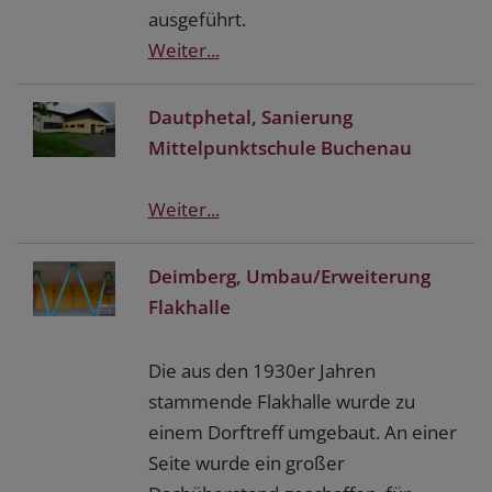
ausgeführt.
Weiter...
Dautphetal, Sanierung
Mittelpunktschule Buchenau
Weiter...
Deimberg, Umbau/Erweiterung
Flakhalle
Die aus den 1930er Jahren
stammende Flakhalle wurde zu
einem Dorftreff umgebaut. An einer
Seite wurde ein großer