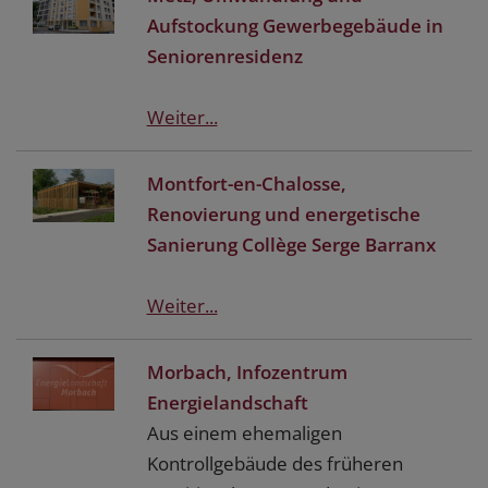
Aufstockung Gewerbegebäude in
Seniorenresidenz
Weiter...
Montfort-en-Chalosse,
Renovierung und energetische
Sanierung Collège Serge Barranx
Weiter...
Morbach, Infozentrum
Energielandschaft
Aus einem ehemaligen
Kontrollgebäude des früheren