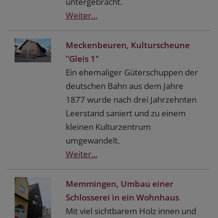
untergebracht.
Weiter...
Meckenbeuren, Kulturscheune
"Gleis 1"
Ein ehemaliger Güterschuppen der
deutschen Bahn aus dem Jahre
1877 wurde nach drei Jahrzehnten
Leerstand saniert und zu einem
kleinen Kulturzentrum
umgewandelt.
Weiter...
Memmingen, Umbau einer
Schlosserei in ein Wohnhaus
Mit viel sichtbarem Holz innen und