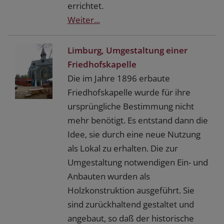
errichtet.
Weiter...
Limburg, Umgestaltung einer
Friedhofskapelle
Die im Jahre 1896 erbaute
Friedhofskapelle wurde für ihre
ursprüngliche Bestimmung nicht
mehr benötigt. Es entstand dann die
Idee, sie durch eine neue Nutzung
als Lokal zu erhalten. Die zur
Umgestaltung notwendigen Ein- und
Anbauten wurden als
Holzkonstruktion ausgeführt. Sie
sind zurückhaltend gestaltet und
angebaut, so daß der historische