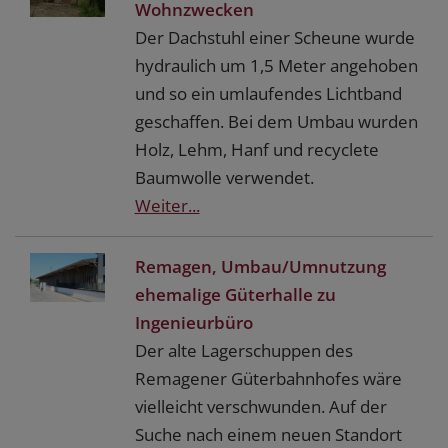
Wohnzwecken
Der Dachstuhl einer Scheune wurde
hydraulich um 1,5 Meter angehoben
und so ein umlaufendes Lichtband
geschaffen. Bei dem Umbau wurden
Holz, Lehm, Hanf und recyclete
Baumwolle verwendet.
Weiter...
Remagen, Umbau/Umnutzung
ehemalige Güterhalle zu
Ingenieurbüro
Der alte Lagerschuppen des
Remagener Güterbahnhofes wäre
vielleicht verschwunden. Auf der
Suche nach einem neuen Standort