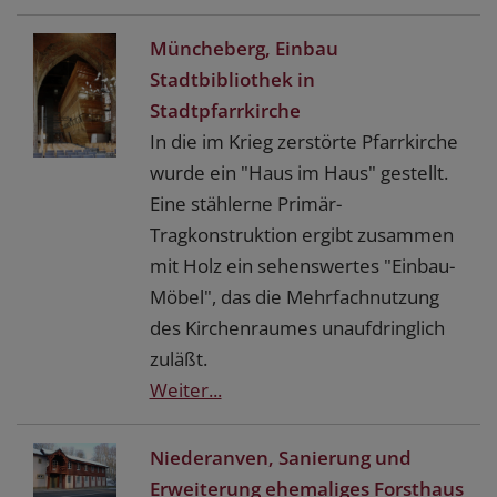
Müncheberg, Einbau
Stadtbibliothek in
Stadtpfarrkirche
In die im Krieg zerstörte Pfarrkirche
wurde ein "Haus im Haus" gestellt.
Eine stählerne Primär-
Tragkonstruktion ergibt zusammen
mit Holz ein sehenswertes "Einbau-
Möbel", das die Mehrfachnutzung
des Kirchenraumes unaufdringlich
zuläßt.
Weiter...
Niederanven, Sanierung und
Erweiterung ehemaliges Forsthaus