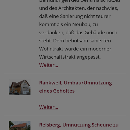
und des Architekten, der nachwies,
daß eine Sanierung nicht teurer
kommt als ein Neubau, zu
verdanken, daß das Gebäude noch
steht. Dem behutsam sanierten
Wohntrakt wurde ein moderner
Wirtschaftstrakt angepasst.
Weiter...
Rankweil, Umbau/Umnutzung
eines Gehöftes
Weiter...
Relsberg, Umnutzung Scheune zu