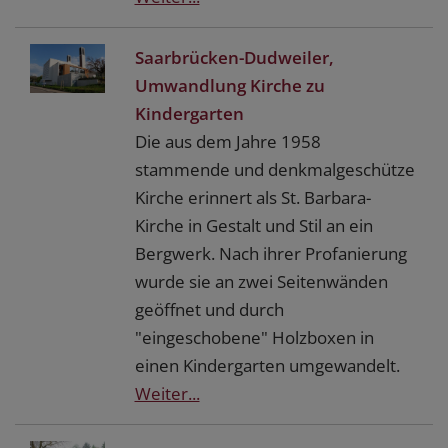
Saarbrücken-Dudweiler,
Umwandlung Kirche zu
Kindergarten
Die aus dem Jahre 1958
stammende und denkmalgeschütze
Kirche erinnert als St. Barbara-
Kirche in Gestalt und Stil an ein
Bergwerk. Nach ihrer Profanierung
wurde sie an zwei Seitenwänden
geöffnet und durch
"eingeschobene" Holzboxen in
einen Kindergarten umgewandelt.
Weiter...