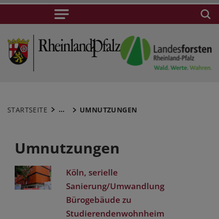
...
STARTSEITE
UMNUTZUNGEN
Umnutzungen
Köln, serielle
Sanierung/Umwandlung
Bürogebäude zu
Studierendenwohnheim