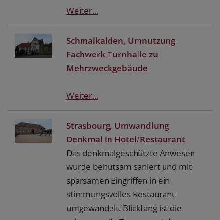
Weiter...
Schmalkalden, Umnutzung
Fachwerk-Turnhalle zu
Mehrzweckgebäude
Weiter...
Strasbourg, Umwandlung
Denkmal in Hotel/Restaurant
Das denkmalgeschützte Anwesen
wurde behutsam saniert und mit
sparsamen Eingriffen in ein
stimmungsvolles Restaurant
umgewandelt. Blickfang ist die