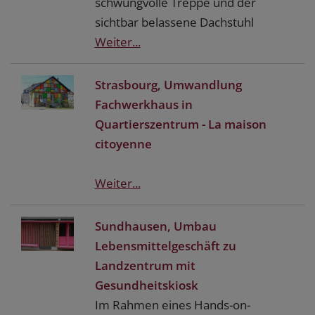
schwungvolle Treppe und der
sichtbar belassene Dachstuhl
Weiter...
Strasbourg, Umwandlung
Fachwerkhaus in
Quartierszentrum - La maison
citoyenne
Weiter...
Sundhausen, Umbau
Lebensmittelgeschäft zu
Landzentrum mit
Gesundheitskiosk
Im Rahmen eines Hands-on-