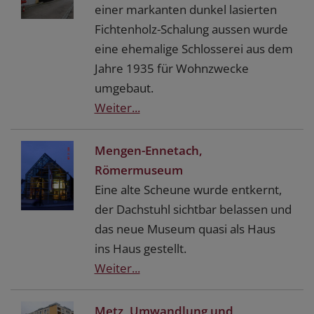
einer markanten dunkel lasierten
Fichtenholz-Schalung aussen wurde
eine ehemalige Schlosserei aus dem
Jahre 1935 für Wohnzwecke
umgebaut.
Weiter...
Mengen-Ennetach,
Römermuseum
Eine alte Scheune wurde entkernt,
der Dachstuhl sichtbar belassen und
das neue Museum quasi als Haus
ins Haus gestellt.
Weiter...
Metz, Umwandlung und