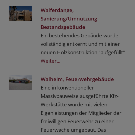
Walferdange,
Sanierung/Umnutzung
Bestandsgebäude
Ein bestehendes Gebäude wurde
vollständig entkernt und mit einer
neuen Holzkonstruktion "aufgefüllt"
Weiter...
Walheim, Feuerwehrgebäude
Eine in konventioneller
Massivbauweise ausgeführte Kfz-
Werkstätte wurde mit vielen
Eigenleistungen der Mitglieder der
freiwilligen Feuerwehr zu einer
Feuerwache umgebaut. Das