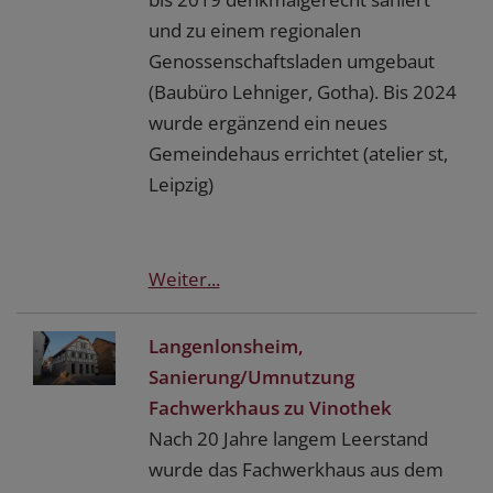
und zu einem regionalen
Genossenschaftsladen umgebaut
(Baubüro Lehniger, Gotha). Bis 2024
wurde ergänzend ein neues
Gemeindehaus errichtet (atelier st,
Leipzig)
Weiter...
Langenlonsheim,
Sanierung/Umnutzung
Fachwerkhaus zu Vinothek
Nach 20 Jahre langem Leerstand
wurde das Fachwerkhaus aus dem