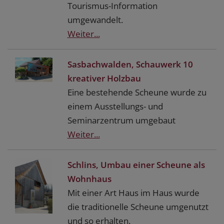
Tourismus-Information
umgewandelt.
Weiter...
Sasbachwalden, Schauwerk 10
kreativer Holzbau
Eine bestehende Scheune wurde zu
einem Ausstellungs- und
Seminarzentrum umgebaut
Weiter...
Schlins, Umbau einer Scheune als
Wohnhaus
Mit einer Art Haus im Haus wurde
die traditionelle Scheune umgenutzt
und so erhalten.