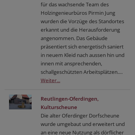
für das wachsende Team des
Holzingenieurbüros Pirmin Jung
wurden die Vorzüge des Standortes
erkannt und die Herausforderung
angenommen. Das Gebäude
präsentiert sich energetisch saniert
in neuem Kleid nach aussen hin und
innen mit ansprechenden,
schallgeschützten Arbeitsplätzen.…
Weiter...
Reutlingen-Oferdingen,
Kulturscheune
Die alter Oferdinger Dorfscheune
wurde umgebaut und erweitert und
an eine neue Nutzung als dörflicher