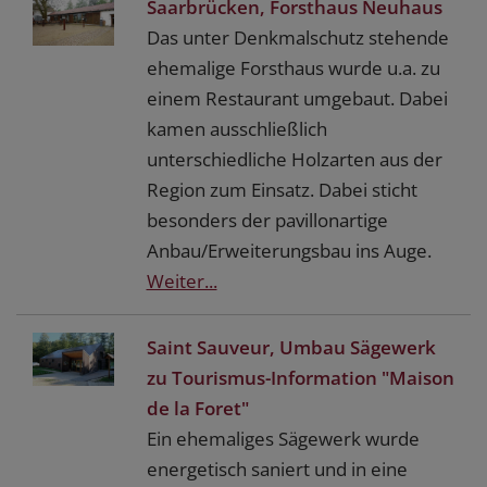
Saarbrücken, Forsthaus Neuhaus
Das unter Denkmalschutz stehende
ehemalige Forsthaus wurde u.a. zu
einem Restaurant umgebaut. Dabei
kamen ausschließlich
unterschiedliche Holzarten aus der
Region zum Einsatz. Dabei sticht
besonders der pavillonartige
Anbau/Erweiterungsbau ins Auge.
Weiter...
Saint Sauveur, Umbau Sägewerk
zu Tourismus-Information "Maison
de la Foret"
Ein ehemaliges Sägewerk wurde
energetisch saniert und in eine