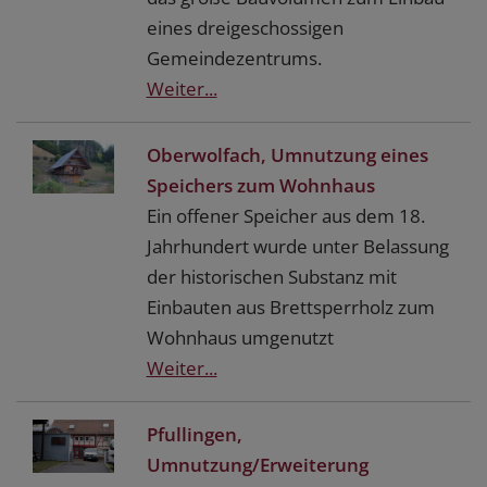
eines dreigeschossigen
Gemeindezentrums.
Weiter...
Oberwolfach, Umnutzung eines
Speichers zum Wohnhaus
Ein offener Speicher aus dem 18.
Jahrhundert wurde unter Belassung
der historischen Substanz mit
Einbauten aus Brettsperrholz zum
Wohnhaus umgenutzt
Weiter...
Pfullingen,
Umnutzung/Erweiterung