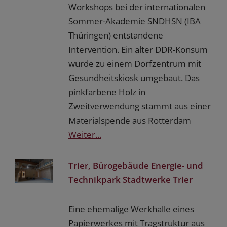
Workshops bei der internationalen
Sommer-Akademie SNDHSN (IBA
Thüringen) entstandene
Intervention. Ein alter DDR-Konsum
wurde zu einem Dorfzentrum mit
Gesundheitskiosk umgebaut. Das
pinkfarbene Holz in
Zweitverwendung stammt aus einer
Materialspende aus Rotterdam
Weiter...
Trier, Bürogebäude Energie- und
Technikpark Stadtwerke Trier
Eine ehemalige Werkhalle eines
Papierwerkes mit Tragstruktur aus