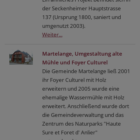
der Seckenheimer Hauptstrasse
137 (Ursprung 1800, saniert und
umgenutzt 2003).
Weiter...
Martelange, Umgestaltung alte
Mühle und Foyer Culturel
Die Gemeinde Martelange ließ 2001
ihr Foyer Culturel mit Holz
erweitern und 2005 wurde eine
ehemalige Wassermühle mit Holz
erweitert. Anschließend wurde dort
die Gemeindeverwaltung und das
Zentrum des Naturparks "Haute
Sure et Foret d' Anlier"