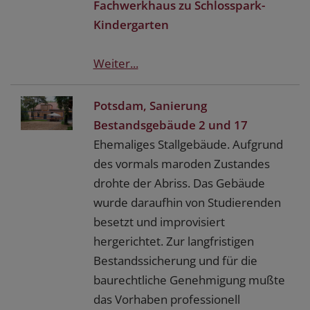
Fachwerkhaus zu Schlosspark-
Kindergarten
Weiter...
Potsdam, Sanierung
Bestandsgebäude 2 und 17
Ehemaliges Stallgebäude. Aufgrund
des vormals maroden Zustandes
drohte der Abriss. Das Gebäude
wurde daraufhin von Studierenden
besetzt und improvisiert
hergerichtet. Zur langfristigen
Bestandssicherung und für die
baurechtliche Genehmigung mußte
das Vorhaben professionell