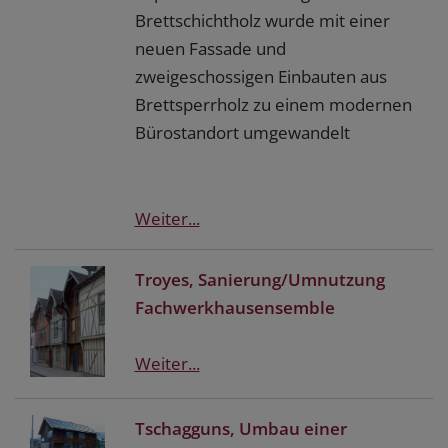
Brettschichtholz wurde mit einer
neuen Fassade und
zweigeschossigen Einbauten aus
Brettsperrholz zu einem modernen
Bürostandort umgewandelt
Weiter...
Troyes, Sanierung/Umnutzung
Fachwerkhausensemble
Weiter...
Tschagguns, Umbau einer