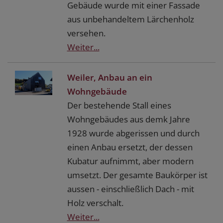
Gebäude wurde mit einer Fassade
aus unbehandeltem Lärchenholz
versehen.
Weiter...
Weiler, Anbau an ein
Wohngebäude
Der bestehende Stall eines
Wohngebäudes aus demk Jahre
1928 wurde abgerissen und durch
einen Anbau ersetzt, der dessen
Kubatur aufnimmt, aber modern
umsetzt. Der gesamte Baukörper ist
aussen - einschließlich Dach - mit
Holz verschalt.
Weiter...