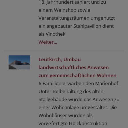
18. Jahrhundert saniert und zu
einem Weinshop sowie
Veranstaltungsräumen umgenutzt
ein angebauter Stahlpavillon dient
als Vinothek
Weiter...
Leutkirch, Umbau
landwirtschaftliches Anwesen
zum gemeinschaftlichen Wohnen
6 Familien erwarben den Marienhof.
Unter Beibehaltung des alten
Stallgebäude wurde das Anwesen zu
einer Wohnanlage umgestaltet. Die
Wohnhäuser wurden als
vorgefertigte Holzkonstruktion