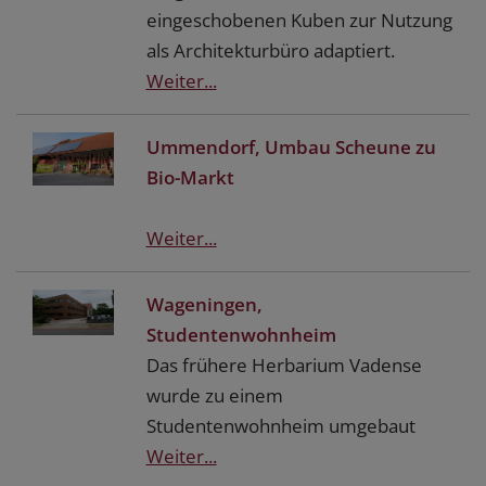
eingeschobenen Kuben zur Nutzung
als Architekturbüro adaptiert.
Weiter...
Ummendorf, Umbau Scheune zu
Bio-Markt
Weiter...
Wageningen,
Studentenwohnheim
Das frühere Herbarium Vadense
wurde zu einem
Studentenwohnheim umgebaut
Weiter...