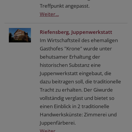
Treffpunkt angepasst.
Weiter...
Riefensberg, Juppenwerkstatt
Im Wirtschaftsteil des ehemaligen
Gasthofes "Krone" wurde unter
behutsamer Erhaltung der
historischen Substanz eine
Juppenwerkstatt eingebaut, die
dazu beitragen soll, die traditionelle
Tracht zu erhalten. Der Giwurde
vollständig verglast und bietet so
einen Einblick in 2 traditionelle
Handwerkskünste: Zimmerei und
Juppenfärberei.
Weiter...