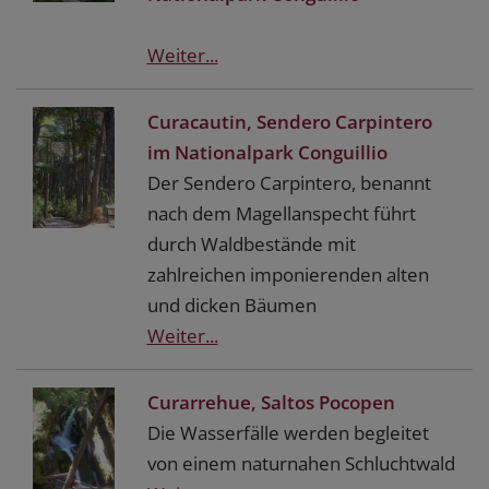
Weiter...
Curacautin, Sendero Carpintero
im Nationalpark Conguillio
Der Sendero Carpintero, benannt
nach dem Magellanspecht führt
durch Waldbestände mit
zahlreichen imponierenden alten
und dicken Bäumen
Weiter...
Curarrehue, Saltos Pocopen
Die Wasserfälle werden begleitet
von einem naturnahen Schluchtwald