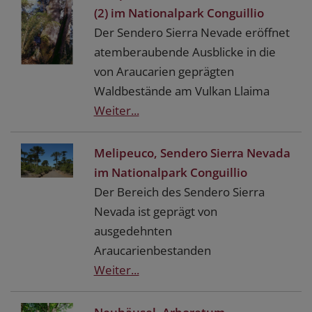
(2) im Nationalpark Conguillio
Der Sendero Sierra Nevade eröffnet
atemberaubende Ausblicke in die
von Araucarien geprägten
Waldbestände am Vulkan Llaima
Weiter...
Melipeuco, Sendero Sierra Nevada
im Nationalpark Conguillio
Der Bereich des Sendero Sierra
Nevada ist geprägt von
ausgedehnten
Araucarienbestanden
Weiter...