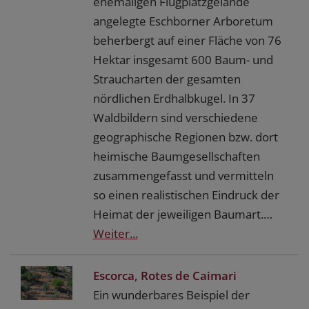
ehemaligen Flugplatzgelände
angelegte Eschborner Arboretum
beherbergt auf einer Fläche von 76
Hektar insgesamt 600 Baum- und
Straucharten der gesamten
nördlichen Erdhalbkugel. In 37
Waldbildern sind verschiedene
geographische Regionen bzw. dort
heimische Baumgesellschaften
zusammengefasst und vermitteln
so einen realistischen Eindruck der
Heimat der jeweiligen Baumart.…
Weiter...
Escorca, Rotes de Caimari
Ein wunderbares Beispiel der