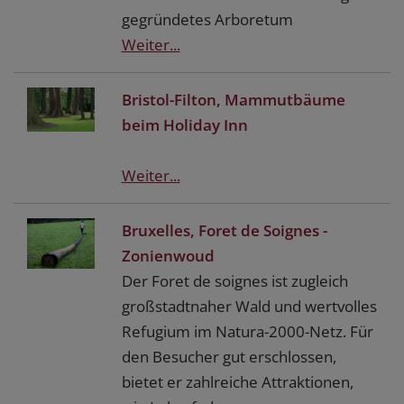
gegründetes Arboretum
Weiter...
Bristol-Filton, Mammutbäume
beim Holiday Inn
Weiter...
Bruxelles, Foret de Soignes -
Zonienwoud
Der Foret de soignes ist zugleich
großstadtnaher Wald und wertvolles
Refugium im Natura-2000-Netz. Für
den Besucher gut erschlossen,
bietet er zahlreiche Attraktionen,