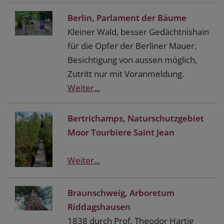
Berlin, Parlament der Bäume
Kleiner Wald, besser Gedächtnishain
für die Opfer der Berliner Mauer.
Besichtigung von aussen möglich,
Zutritt nur mit Voranmeldung.
Weiter...
Bertrichamps, Naturschutzgebiet
Moor Tourbiere Saint Jean
Weiter...
Braunschweig, Arboretum
Riddagshausen
1838 durch Prof. Theodor Hartig