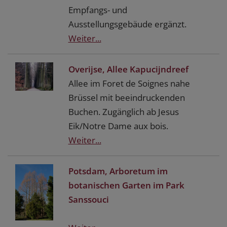
Empfangs- und
Ausstellungsgebäude ergänzt.
Weiter...
Overijse, Allee Kapucijndreef
Allee im Foret de Soignes nahe
Brüssel mit beeindruckenden
Buchen. Zugänglich ab Jesus
Eik/Notre Dame aux bois.
Weiter...
Potsdam, Arboretum im
botanischen Garten im Park
Sanssouci