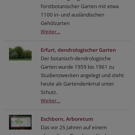
forstbotanischer Garten mit etwa
1100 in- und ausländischen
Gehölzarten
Weiter...
Erfurt, dendrologischer Garten
Der botanisch-dendrologische
Garten wurde 1959 bis 1961 zu
Studienzwecken angelegt und steht
heute als Gartendenkmal unter
Schutz.
Weiter...
Eschborn, Arboretum
Das vor 25 Jahren auf einem