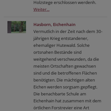
Holzstege erschlossen werdenh.
Weiter...
Hasborn, Eichenhain
Vermutlich in der Zeit nach dem 30-
jährigen Krieg entstandener,
ehemaliger Hutewald. Solche
ortsnahen Bestände sind
weitgehend verschwunden, da die
meisten Ortschaften gewachsen
sind und die betroffenen Flächen
benötigten. Die mächtigen alten
Eichen werden sorgsam gepflegt.
Die benachbarte Schule am
Eichenhain hat zusammen mit dem
örtlichen Forstrevier eine Art