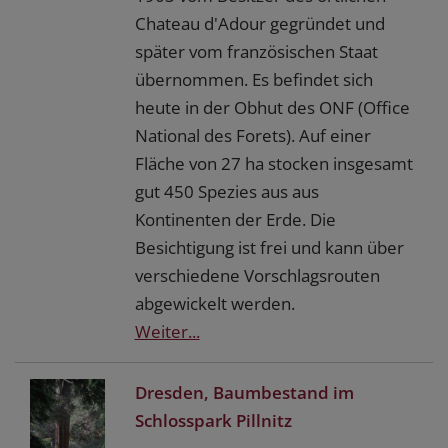
Chateau d'Adour gegründet und
später vom französischen Staat
übernommen. Es befindet sich
heute in der Obhut des ONF (Office
National des Forets). Auf einer
Fläche von 27 ha stocken insgesamt
gut 450 Spezies aus aus
Kontinenten der Erde. Die
Besichtigung ist frei und kann über
verschiedene Vorschlagsrouten
abgewickelt werden.
Weiter...
Dresden, Baumbestand im
Schlosspark Pillnitz