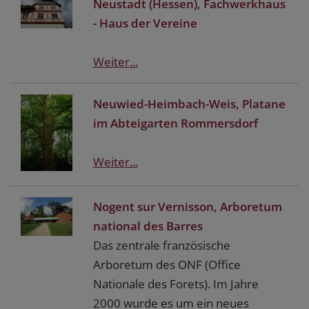
Neustadt (Hessen), Fachwerkhaus
- Haus der Vereine
Weiter...
Neuwied-Heimbach-Weis, Platane
im Abteigarten Rommersdorf
Weiter...
Nogent sur Vernisson, Arboretum
national des Barres
Das zentrale französische
Arboretum des ONF (Office
Nationale des Forets). Im Jahre
2000 wurde es um ein neues