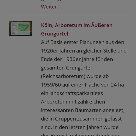
Weiter...
Köln, Arboretum im Äußeren
Grüngürtel
Auf Basis erster Planungen aus den
1920er Jahren an gleicher Stelle und
Ende der 1930er Jahre für den
gesamten Grüngürtel
(Reichsarboretum) wurde ab
1959/60 auf einer Fläche von 24 ha
ein landschaftsparkartiges
Arboretum mit zahlreichen
interessanten Baumarten angelegt,
die in Gruppen zusammen gefasst
sind. In den letzten Jahren wurde
der Bereich mit einem Rundgang