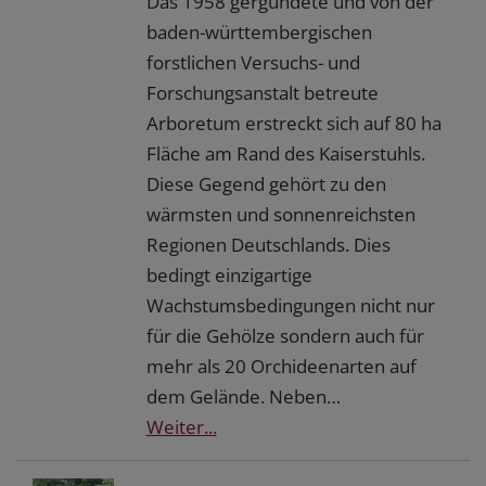
Das 1958 gergündete und von der
baden-württembergischen
forstlichen Versuchs- und
Forschungsanstalt betreute
Arboretum erstreckt sich auf 80 ha
Fläche am Rand des Kaiserstuhls.
Diese Gegend gehört zu den
wärmsten und sonnenreichsten
Regionen Deutschlands. Dies
bedingt einzigartige
Wachstumsbedingungen nicht nur
für die Gehölze sondern auch für
mehr als 20 Orchideenarten auf
dem Gelände. Neben…
Weiter...