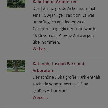
Kalmthout, Arboretum
Das 12,5 ha große Arboretum hat
eine 150-jährige Tradition. Es war
ursprünglich an eine private
Gärtnerei angegliedert und wurde
1986 von der Provinz Antwerpen
übernommen.
Weiter...
Katonah, Lasdon Park and
Arboretum
Der schöne 95ha große Park enthält
auch ein sehenswertes, 12 ha
großes Arboretum
Weiter...