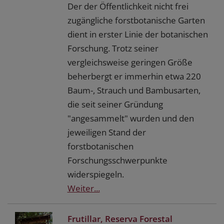
Der der Öffentlichkeit nicht frei
zugängliche forstbotanische Garten
dient in erster Linie der botanischen
Forschung. Trotz seiner
vergleichsweise geringen Größe
beherbergt er immerhin etwa 220
Baum-, Strauch und Bambusarten,
die seit seiner Gründung
"angesammelt" wurden und den
jeweiligen Stand der
forstbotanischen
Forschungsschwerpunkte
widerspiegeln.
Weiter...
Frutillar, Reserva Forestal