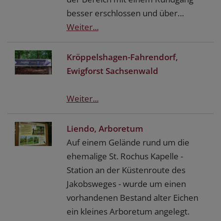
besser erschlossen und über…
Weiter...
Kröppelshagen-Fahrendorf,
Ewigforst Sachsenwald
Weiter...
Liendo, Arboretum
Auf einem Gelände rund um die
ehemalige St. Rochus Kapelle -
Station an der Küstenroute des
Jakobsweges - wurde um einen
vorhandenen Bestand alter Eichen
ein kleines Arboretum angelegt.