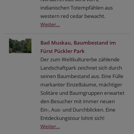
indianischen Totempfählen aus
western red cedar bewacht.
Weiter...
Bad Muskau, Baumbestand im
Fürst Pückler Park
Der zum Weltkulturerbe zählende
Landschaftpark zeichnet sich durch
seinen Baumbestand aus. Eine Fülle
markanter Einzelbäume, mächtiger
Solitäre und Baumgruppen erwartet
den Besucher mit immer neuen
Ein-, Aus- und Durchblicken. Eine
Entdeckungstour lohnt sich!
Weiter...