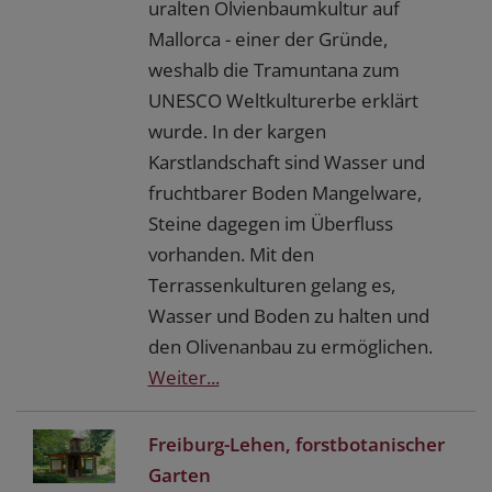
uralten Olvienbaumkultur auf
Mallorca - einer der Gründe,
weshalb die Tramuntana zum
UNESCO Weltkulturerbe erklärt
wurde. In der kargen
Karstlandschaft sind Wasser und
fruchtbarer Boden Mangelware,
Steine dagegen im Überfluss
vorhanden. Mit den
Terrassenkulturen gelang es,
Wasser und Boden zu halten und
den Olivenanbau zu ermöglichen.
Weiter...
Freiburg-Lehen, forstbotanischer
Garten