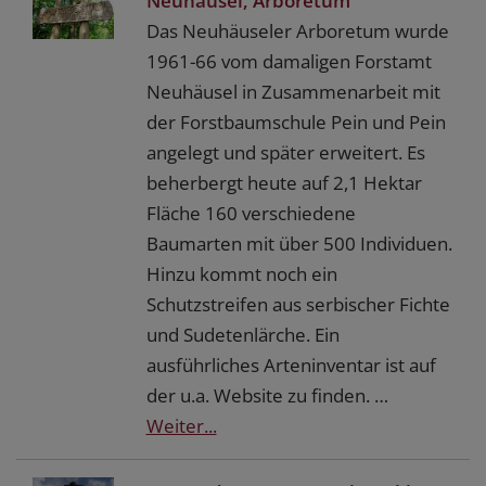
Neuhäusel, Arboretum
Das Neuhäuseler Arboretum wurde
1961-66 vom damaligen Forstamt
Neuhäusel in Zusammenarbeit mit
der Forstbaumschule Pein und Pein
angelegt und später erweitert. Es
beherbergt heute auf 2,1 Hektar
Fläche 160 verschiedene
Baumarten mit über 500 Individuen.
Hinzu kommt noch ein
Schutzstreifen aus serbischer Fichte
und Sudetenlärche. Ein
ausführliches Arteninventar ist auf
der u.a. Website zu finden. …
Weiter...