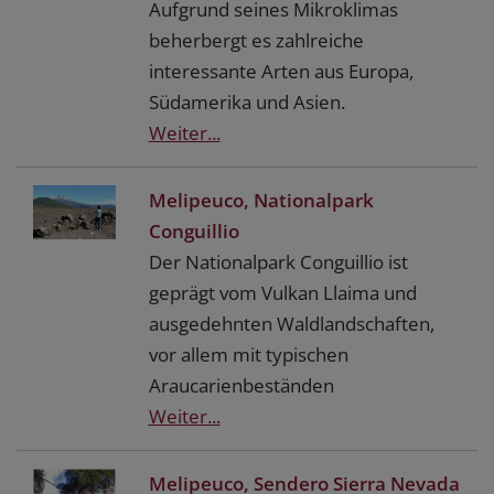
Aufgrund seines Mikroklimas
beherbergt es zahlreiche
interessante Arten aus Europa,
Südamerika und Asien.
Weiter...
Melipeuco, Nationalpark
Conguillio
Der Nationalpark Conguillio ist
geprägt vom Vulkan Llaima und
ausgedehnten Waldlandschaften,
vor allem mit typischen
Araucarienbeständen
Weiter...
Melipeuco, Sendero Sierra Nevada