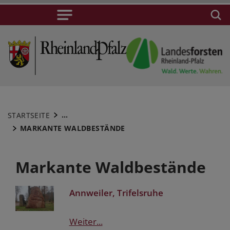
...
STARTSEITE
MARKANTE WALDBESTÄNDE
Markante Waldbestände
Annweiler, Trifelsruhe
Weiter...