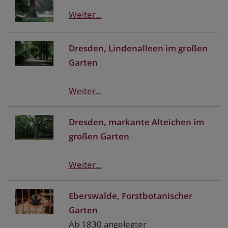
Weiter...
Dresden, Lindenalleen im großen
Garten
Weiter...
Dresden, markante Alteichen im
großen Garten
Weiter...
Eberswalde, Forstbotanischer
Garten
Ab 1830 angelegter