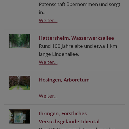
Patenschaft übernommen und sorgt
in…
Weiter...
Hattersheim, Wasserwerksallee
Rund 100 Jahre alte und etwa 1 km
lange Lindenallee.
Weiter...
Hosingen, Arboretum
Weiter...
Ihringen, Forstliches
Versuchsgelände Liliental