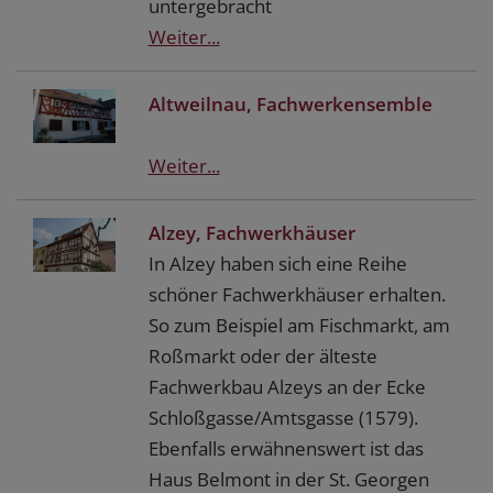
untergebracht
Weiter...
Altweilnau, Fachwerkensemble
Weiter...
Alzey, Fachwerkhäuser
In Alzey haben sich eine Reihe
schöner Fachwerkhäuser erhalten.
So zum Beispiel am Fischmarkt, am
Roßmarkt oder der älteste
Fachwerkbau Alzeys an der Ecke
Schloßgasse/Amtsgasse (1579).
Ebenfalls erwähnenswert ist das
Haus Belmont in der St. Georgen