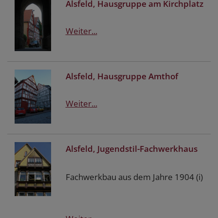
Alsfeld, Hausgruppe am Kirchplatz
Weiter...
Alsfeld, Hausgruppe Amthof
Weiter...
Alsfeld, Jugendstil-Fachwerkhaus
Fachwerkbau aus dem Jahre 1904 (i)