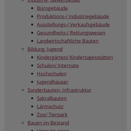
Bürogebäude
Produktions-/ Industriegebäude
Ausstellungs-/ Verkaufsgebäude
Gesundheits-/ Rettungswesen
Landwirtschaftliche Bauten
Bildung, Jugend
Kindergärten/ Kindertagesstätten
Schulen/ Internate
Hochschulen
Jugendhäuser
Sonderbauten, Infrastruktur
Sakralbauten
Lärmschutz
Zoo/ Tierpark
Bauen im Bestand
Umnutzungen