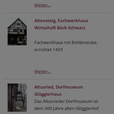
Weiter...
Altensteig, Fachwerkhaus
Wirtschaft Bäck-Schwarz
Fachwerkhaus mit Bohlenstube,
errichtet 1459
Weiter...
Altusried, Dorfmuseum
Glögglerhaus
Das Altusrieder Dorfmuseum ist
dem 300 Jahre alten Glögglerhof