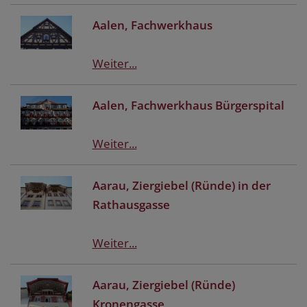
Aalen, Fachwerkhaus
Weiter...
Aalen, Fachwerkhaus Bürgerspital
Weiter...
Aarau, Ziergiebel (Ründe) in der
Rathausgasse
Weiter...
Aarau, Ziergiebel (Ründe)
Kronengasse