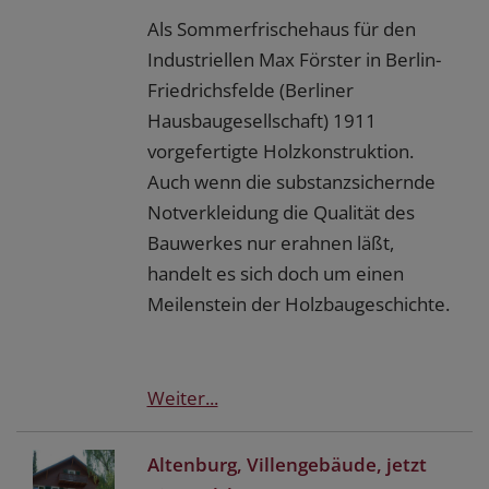
Als Sommerfrischehaus für den
Industriellen Max Förster in Berlin-
Friedrichsfelde (Berliner
Hausbaugesellschaft) 1911
vorgefertigte Holzkonstruktion.
Auch wenn die substanzsichernde
Notverkleidung die Qualität des
Bauwerkes nur erahnen läßt,
handelt es sich doch um einen
Meilenstein der Holzbaugeschichte.
Weiter...
Altenburg, Villengebäude, jetzt