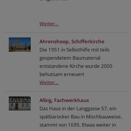
Weiter...
Ahrenshoop, Schifferkirche
Die 1951 in Selbsthilfe mit teils
gespendetem Baumaterial
entstandene Kirche wurde 2005
behutsam erneuert
Weiter...
Albig, Fachwerkhaus
Das Haus in der Langgasse 57, ein
spätbarocker Bau in Mischbauweise,
stammt von 1695. Etwas weiter in