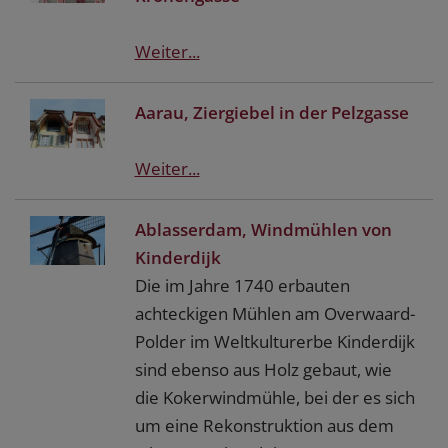
Weiter...
Aarau, Ziergiebel in der Pelzgasse
Weiter...
Ablasserdam, Windmühlen von
Kinderdijk
Die im Jahre 1740 erbauten
achteckigen Mühlen am Overwaard-
Polder im Weltkulturerbe Kinderdijk
sind ebenso aus Holz gebaut, wie
die Kokerwindmühle, bei der es sich
um eine Rekonstruktion aus dem