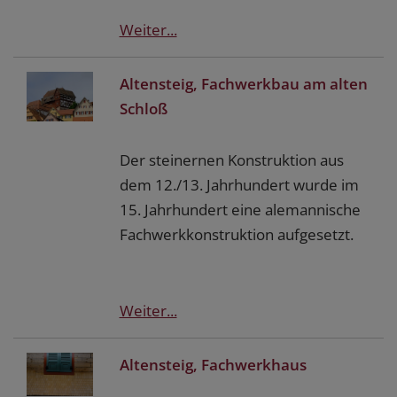
Weiter...
Altensteig, Fachwerkbau am alten
Schloß
Der steinernen Konstruktion aus
dem 12./13. Jahrhundert wurde im
15. Jahrhundert eine alemannische
Fachwerkkonstruktion aufgesetzt.
Weiter...
Altensteig, Fachwerkhaus