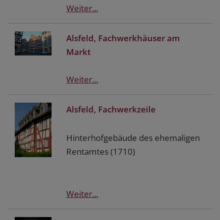
Weiter...
Alsfeld, Fachwerkhäuser am
Markt
Weiter...
Alsfeld, Fachwerkzeile
Hinterhofgebäude des ehemaligen
Rentamtes (1710)
Weiter...