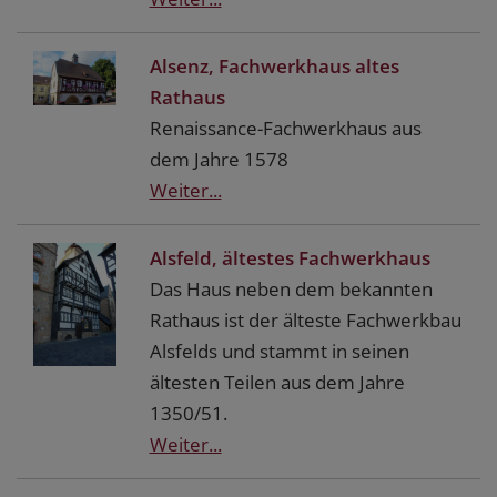
Alsenz, Fachwerkhaus altes
Rathaus
Renaissance-Fachwerkhaus aus
dem Jahre 1578
Weiter...
Alsfeld, ältestes Fachwerkhaus
Das Haus neben dem bekannten
Rathaus ist der älteste Fachwerkbau
Alsfelds und stammt in seinen
ältesten Teilen aus dem Jahre
1350/51.
Weiter...