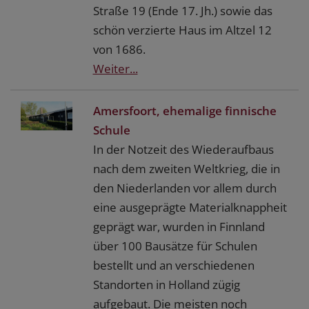
Straße 19 (Ende 17. Jh.) sowie das
schön verzierte Haus im Altzel 12
von 1686.
Weiter...
Amersfoort, ehemalige finnische
Schule
In der Notzeit des Wiederaufbaus
nach dem zweiten Weltkrieg, die in
den Niederlanden vor allem durch
eine ausgeprägte Materialknappheit
geprägt war, wurden in Finnland
über 100 Bausätze für Schulen
bestellt und an verschiedenen
Standorten in Holland zügig
aufgebaut. Die meisten noch