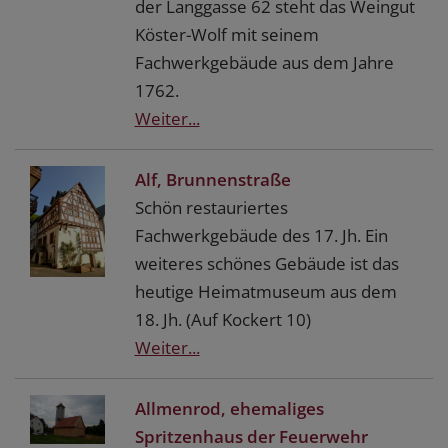
der Langgasse 62 steht das Weingut
Köster-Wolf mit seinem
Fachwerkgebäude aus dem Jahre
1762.
Weiter...
Alf, Brunnenstraße
Schön restauriertes
Fachwerkgebäude des 17. Jh. Ein
weiteres schönes Gebäude ist das
heutige Heimatmuseum aus dem
18. Jh. (Auf Kockert 10)
Weiter...
Allmenrod, ehemaliges
Spritzenhaus der Feuerwehr