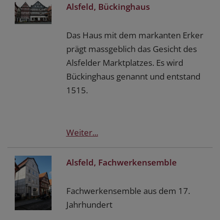
Alsfeld, Bückinghaus
Das Haus mit dem markanten Erker
prägt massgeblich das Gesicht des
Alsfelder Marktplatzes. Es wird
Bückinghaus genannt und entstand
1515.
Weiter...
Alsfeld, Fachwerkensemble
Fachwerkensemble aus dem 17.
Jahrhundert