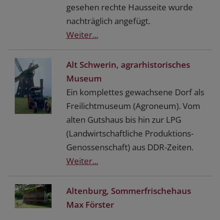
gesehen rechte Hausseite wurde
nachträglich angefügt.
Weiter...
Alt Schwerin, agrarhistorisches
Museum
Ein komplettes gewachsene Dorf als
Freilichtmuseum (Agroneum). Vom
alten Gutshaus bis hin zur LPG
(Landwirtschaftliche Produktions-
Genossenschaft) aus DDR-Zeiten.
Weiter...
Altenburg, Sommerfrischehaus
Max Förster