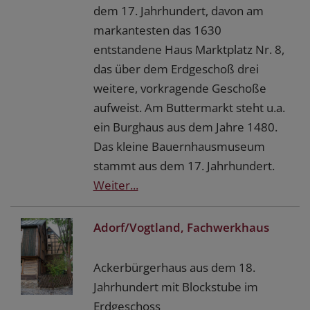
dem 17. Jahrhundert, davon am
markantesten das 1630
entstandene Haus Marktplatz Nr. 8,
das über dem Erdgeschoß drei
weitere, vorkragende Geschoße
aufweist. Am Buttermarkt steht u.a.
ein Burghaus aus dem Jahre 1480.
Das kleine Bauernhausmuseum
stammt aus dem 17. Jahrhundert.
Weiter...
Adorf/Vogtland, Fachwerkhaus
Ackerbürgerhaus aus dem 18.
Jahrhundert mit Blockstube im
Erdgeschoss