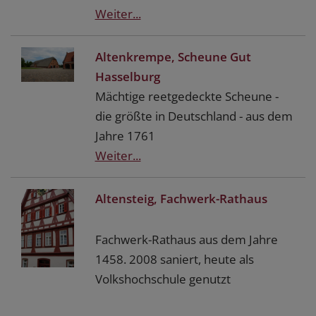
Weiter...
Altenkrempe, Scheune Gut
Hasselburg
Mächtige reetgedeckte Scheune -
die größte in Deutschland - aus dem
Jahre 1761
Weiter...
Altensteig, Fachwerk-Rathaus
Fachwerk-Rathaus aus dem Jahre
1458. 2008 saniert, heute als
Volkshochschule genutzt