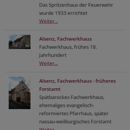
Das Spritzenhaus der Feuerwehr
wurde 1933 errichtet
Weiter...
Alsenz, Fachwerkhaus
Fachwerkhaus, frühes 18.
Jahrhundert
Weiter...
Alsenz, Fachwerkhaus - früheres
Forstamt
Spätbarockes Fachwerkhaus,
ehemaliges evangelisch-
reformiertes Pfarrhaus, später
nassau-weilburgisches Forstamt
Weiter...