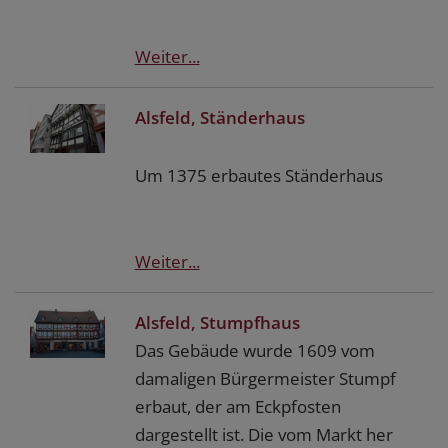
Weiter...
Alsfeld, Ständerhaus
Um 1375 erbautes Ständerhaus
Weiter...
Alsfeld, Stumpfhaus
Das Gebäude wurde 1609 vom
damaligen Bürgermeister Stumpf
erbaut, der am Eckpfosten
dargestellt ist. Die vom Markt her