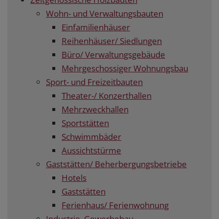
Wohn- und Verwaltungsbauten
Einfamilienhäuser
Reihenhäuser/ Siedlungen
Büro/ Verwaltungsgebäude
Mehrgeschossiger Wohnungsbau
Sport- und Freizeitbauten
Theater-/ Konzerthallen
Mehrzweckhallen
Sportstätten
Schwimmbäder
Aussichtstürme
Gaststätten/ Beherbergungsbetriebe
Hotels
Gaststätten
Ferienhaus/ Ferienwohnung
Industrie, Gewerbebau