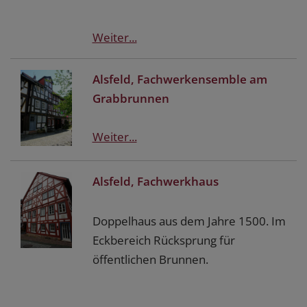
Weiter...
Alsfeld, Fachwerkensemble am
Grabbrunnen
Weiter...
Alsfeld, Fachwerkhaus
Doppelhaus aus dem Jahre 1500. Im
Eckbereich Rücksprung für
öffentlichen Brunnen.