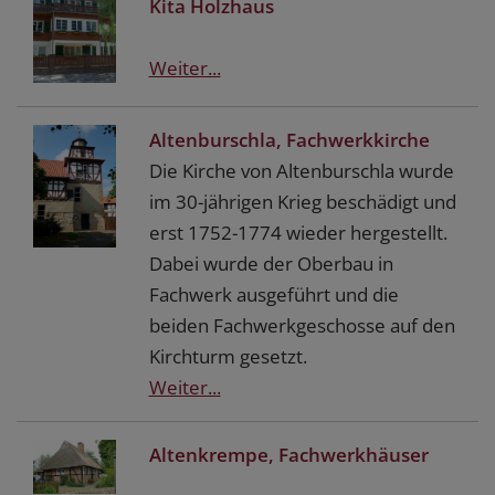
Kita Holzhaus
Weiter...
Altenburschla, Fachwerkkirche
Die Kirche von Altenburschla wurde
im 30-jährigen Krieg beschädigt und
erst 1752-1774 wieder hergestellt.
Dabei wurde der Oberbau in
Fachwerk ausgeführt und die
beiden Fachwerkgeschosse auf den
Kirchturm gesetzt.
Weiter...
Altenkrempe, Fachwerkhäuser