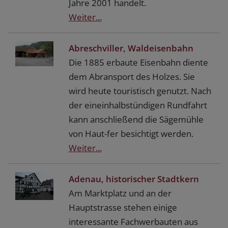
Jahre 2001 handelt.
Weiter...
Abreschviller, Waldeisenbahn
Die 1885 erbaute Eisenbahn diente
dem Abransport des Holzes. Sie
wird heute touristisch genutzt. Nach
der eineinhalbstündigen Rundfahrt
kann anschließend die Sägemühle
von Haut-fer besichtigt werden.
Weiter...
Adenau, historischer Stadtkern
Am Marktplatz und an der
Hauptstrasse stehen einige
interessante Fachwerbauten aus