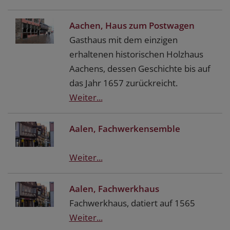
Aachen, Haus zum Postwagen
Gasthaus mit dem einzigen
erhaltenen historischen Holzhaus
Aachens, dessen Geschichte bis auf
das Jahr 1657 zurückreicht.
Weiter...
Aalen, Fachwerkensemble
Weiter...
Aalen, Fachwerkhaus
Fachwerkhaus, datiert auf 1565
Weiter...