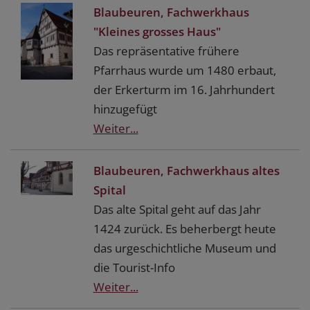
Blaubeuren, Fachwerkhaus
"Kleines grosses Haus"
Das repräsentative frühere
Pfarrhaus wurde um 1480 erbaut,
der Erkerturm im 16. Jahrhundert
hinzugefügt
Weiter...
Blaubeuren, Fachwerkhaus altes
Spital
Das alte Spital geht auf das Jahr
1424 zurück. Es beherbergt heute
das urgeschichtliche Museum und
die Tourist-Info
Weiter...