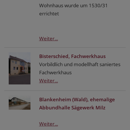
Wohnhaus wurde um 1530/31
errichtet
Weiter...
Bisterschied, Fachwerkhaus
Vorbildlich und modellhaft saniertes
Fachwerkhaus
Weiter...
Blankenheim (Wald), ehemalige
Abbundhalle Sägewerk Milz
Weiter...