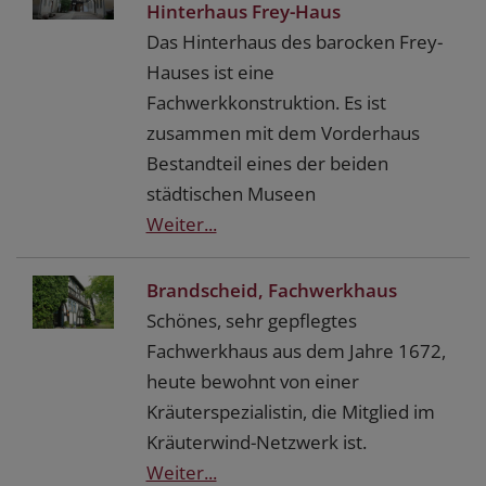
Hinterhaus Frey-Haus
Das Hinterhaus des barocken Frey-
Hauses ist eine
Fachwerkkonstruktion. Es ist
zusammen mit dem Vorderhaus
Bestandteil eines der beiden
städtischen Museen
Weiter...
Brandscheid, Fachwerkhaus
Schönes, sehr gepflegtes
Fachwerkhaus aus dem Jahre 1672,
heute bewohnt von einer
Kräuterspezialistin, die Mitglied im
Kräuterwind-Netzwerk ist.
Weiter...