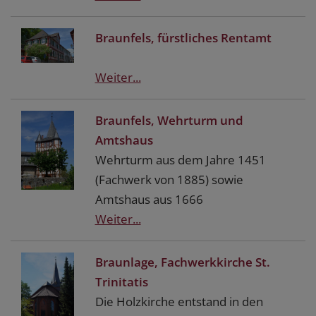
Braunfels, fürstliches Rentamt
Weiter...
Braunfels, Wehrturm und
Amtshaus
Wehrturm aus dem Jahre 1451
(Fachwerk von 1885) sowie
Amtshaus aus 1666
Weiter...
Braunlage, Fachwerkkirche St.
Trinitatis
Die Holzkirche entstand in den