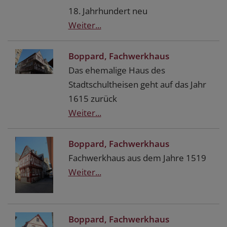
18. Jahrhundert neu
Weiter...
Boppard, Fachwerkhaus
Das ehemalige Haus des
Stadtschultheisen geht auf das Jahr
1615 zurück
Weiter...
Boppard, Fachwerkhaus
Fachwerkhaus aus dem Jahre 1519
Weiter...
Boppard, Fachwerkhaus