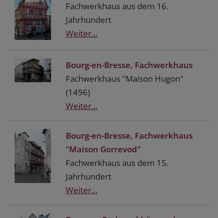
Fachwerkhaus aus dem 16.
Jahrhundert
Weiter...
Bourg-en-Bresse, Fachwerkhaus
Fachwerkhaus "Maison Hugon"
(1496)
Weiter...
Bourg-en-Bresse, Fachwerkhaus
"Maison Gorrevod"
Fachwerkhaus aus dem 15.
Jahrhundert
Weiter...