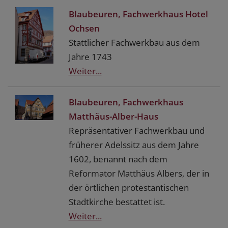
Blaubeuren, Fachwerkhaus Hotel
Ochsen
Stattlicher Fachwerkbau aus dem
Jahre 1743
Weiter...
Blaubeuren, Fachwerkhaus
Matthäus-Alber-Haus
Repräsentativer Fachwerkbau und
früherer Adelssitz aus dem Jahre
1602, benannt nach dem
Reformator Matthäus Albers, der in
der örtlichen protestantischen
Stadtkirche bestattet ist.
Weiter...