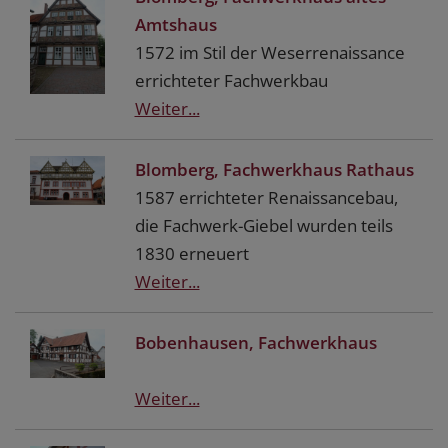
Amtshaus
1572 im Stil der Weserrenaissance
errichteter Fachwerkbau
Weiter...
Blomberg, Fachwerkhaus Rathaus
1587 errichteter Renaissancebau,
die Fachwerk-Giebel wurden teils
1830 erneuert
Weiter...
Bobenhausen, Fachwerkhaus
Weiter...