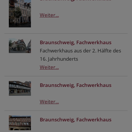
Weiter...
Braunschweig, Fachwerkhaus
Fachwerkhaus aus der 2. Hälfte des
16. Jahrhunderts
Weiter...
Braunschweig, Fachwerkhaus
Weiter...
Braunschweig, Fachwerkhaus