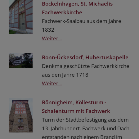
Bockelnhagen, St. Michaelis
Fachwerkkirche
Fachwerk-Saalbau aus dem Jahre
1832
Weiter...
Bonn-Ückesdorf, Hubertuskapelle
Denkmalgeschützte Fachwerkkirche
aus den Jahre 1718
Weiter...
Bönnigheim, Köllesturm -
Schalenturm mit Fachwerk
Turm der Stadtbefestigung aus dem
13. Jahrhundert. Fachwerk und Dach
entstanden nach einem Brand im