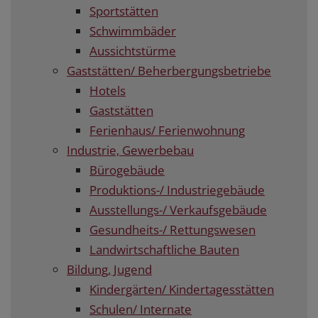
Sportstätten
Schwimmbäder
Aussichtstürme
Gaststätten/ Beherbergungsbetriebe
Hotels
Gaststätten
Ferienhaus/ Ferienwohnung
Industrie, Gewerbebau
Bürogebäude
Produktions-/ Industriegebäude
Ausstellungs-/ Verkaufsgebäude
Gesundheits-/ Rettungswesen
Landwirtschaftliche Bauten
Bildung, Jugend
Kindergärten/ Kindertagesstätten
Schulen/ Internate