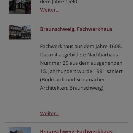
dem Jahre 1590
Weiter...
Braunschweig, Fachwerkhaus
Fachwerkhaus aus dem Jahre 1608.
Das mit abgebildete Nachbarhaus
Nummer 25 aus dem ausgehenden
15. Jahrhundert wurde 1991 saniert
(Burkhardt und Schumacher
Architekten, Braunschweig)
Weiter...
Braunschweig, Fachwerkhaus