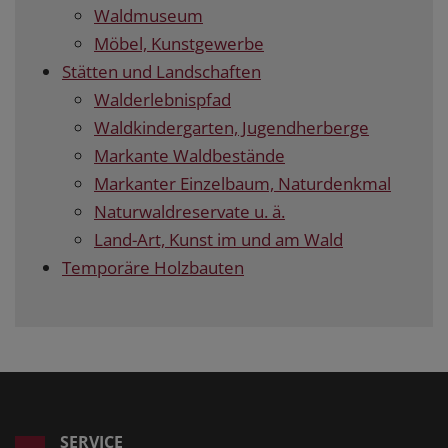
Waldmuseum
Möbel, Kunstgewerbe
Stätten und Landschaften
Walderlebnispfad
Waldkindergarten, Jugendherberge
Markante Waldbestände
Markanter Einzelbaum, Naturdenkmal
Naturwaldreservate u. ä.
Land-Art, Kunst im und am Wald
Temporäre Holzbauten
SERVICE