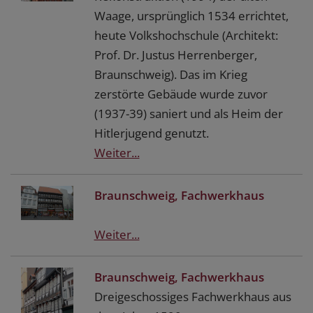
Waage, ursprünglich 1534 errichtet,
heute Volkshochschule (Architekt:
Prof. Dr. Justus Herrenberger,
Braunschweig). Das im Krieg
zerstörte Gebäude wurde zuvor
(1937-39) saniert und als Heim der
Hitlerjugend genutzt.
Weiter...
Braunschweig, Fachwerkhaus
Weiter...
Braunschweig, Fachwerkhaus
Dreigeschossiges Fachwerkhaus aus