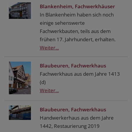
Blankenheim, Fachwerkhäuser
In Blankenheim haben sich noch
einige sehenswerte
Fachwerkbauten, teils aus dem
frühen 17. Jahrhundert, erhalten.
Weiter...
Blaubeuren, Fachwerkhaus
Fachwerkhaus aus dem Jahre 1413
(d)
Weiter...
Blaubeuren, Fachwerkhaus
Handwerkerhaus aus dem Jahre
1442, Restaurierung 2019