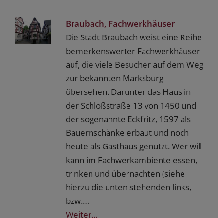
Braubach, Fachwerkhäuser
Die Stadt Braubach weist eine Reihe
bemerkenswerter Fachwerkhäuser
auf, die viele Besucher auf dem Weg
zur bekannten Marksburg
übersehen. Darunter das Haus in
der Schloßstraße 13 von 1450 und
der sogenannte Eckfritz, 1597 als
Bauernschänke erbaut und noch
heute als Gasthaus genutzt. Wer will
kann im Fachwerkambiente essen,
trinken und übernachten (siehe
hierzu die unten stehenden links,
bzw.…
Weiter...