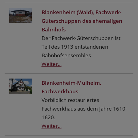
Blankenheim (Wald), Fachwerk-
Güterschuppen des ehemaligen
Bahnhofs
Der Fachwerk-Güterschuppen ist
Teil des 1913 entstandenen
Bahnhofsensembles
Weiter...
Blankenheim-Mülheim,
Fachwerkhaus
Vorbildlich restauriertes
Fachwerkhaus aus dem Jahre 1610-
1620.
Weiter...