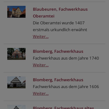
Blaubeuren, Fachwerkhaus
Oberamtei
Die Oberamtei wurde 1407
erstmals urkundlich erwähnt
Weiter...
Blomberg, Fachwerkhaus
Fachwerkhaus aus dem Jahre 1740
Weiter...
Blomberg, Fachwerkhaus
Fachwerkhaus aus dem Jahre 1606
Weiter...
Blomberg, Fachwerkhaus altes