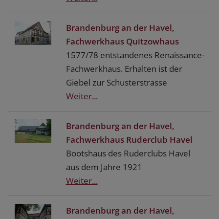
Brandenburg an der Havel,
Fachwerkhaus Quitzowhaus
1577/78 entstandenes Renaissance-
Fachwerkhaus. Erhalten ist der
Giebel zur Schusterstrasse
Weiter...
Brandenburg an der Havel,
Fachwerkhaus Ruderclub Havel
Bootshaus des Ruderclubs Havel
aus dem Jahre 1921
Weiter...
Brandenburg an der Havel,