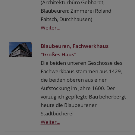
(Architekturbüro Gebhardt,
Blaubeuren; Zimmerei Roland
Faitsch, Durchhausen)
Weiter...
Blaubeuren, Fachwerkhaus
"Großes Haus"
Die beiden unteren Geschosse des
Fachwerkbaus stammen aus 1429,
die beiden oberen aus einer
Aufstockung im Jahre 1600. Der
vorzüglich gepflegte Bau beherbergt
heute die Blaubeurener
Stadtbücherei
Weiter...