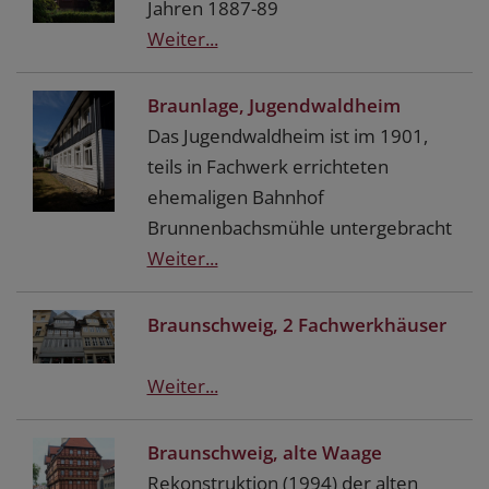
Jahren 1887-89
Weiter...
Braunlage, Jugendwaldheim
Das Jugendwaldheim ist im 1901,
teils in Fachwerk errichteten
ehemaligen Bahnhof
Brunnenbachsmühle untergebracht
Weiter...
Braunschweig, 2 Fachwerkhäuser
Weiter...
Braunschweig, alte Waage
Rekonstruktion (1994) der alten