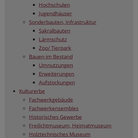
Hochschulen
Jugendhäuser
Sonderbauten, Infrastruktur
Sakralbauten
Lärmschutz
Zoo/ Tierpark
Bauen im Bestand
Umnutzungen
Erweiterungen
Aufstockungen
Kulturerbe
Fachwerkgebäude
Fachwerkensembles
Historisches Gewerbe
Freilichtmuseum, Heimatmuseum
Holztechnisches Museum