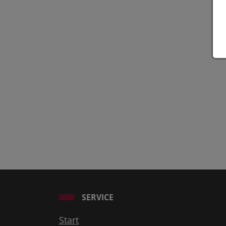
SERVICE
Start