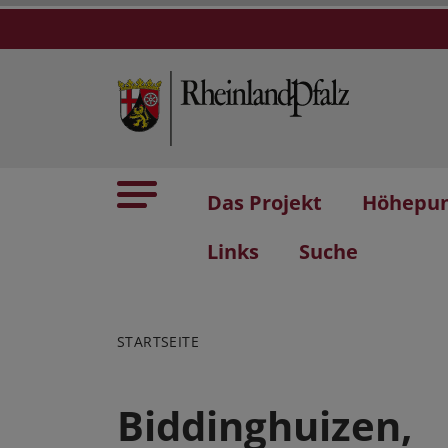
Das Projekt
Höhepu
Links
Suche
STARTSEITE
Biddinghuizen,