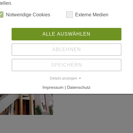
tellen.
Notwendige Cookies
Externe Medien
ALLE AUSWÄHLEN
ABLEHNEN
SPEICHERN
Details anzeigen
Impressum | Datenschutz