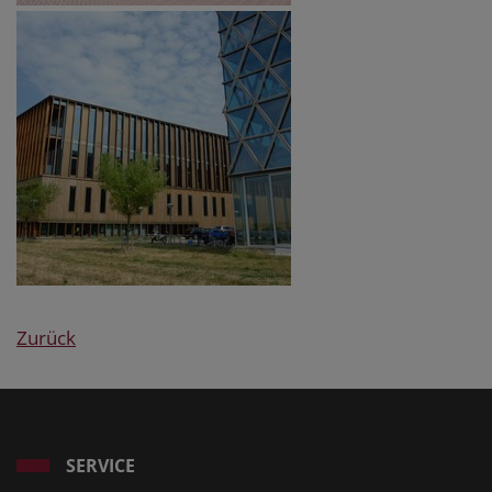
Zurück
SERVICE