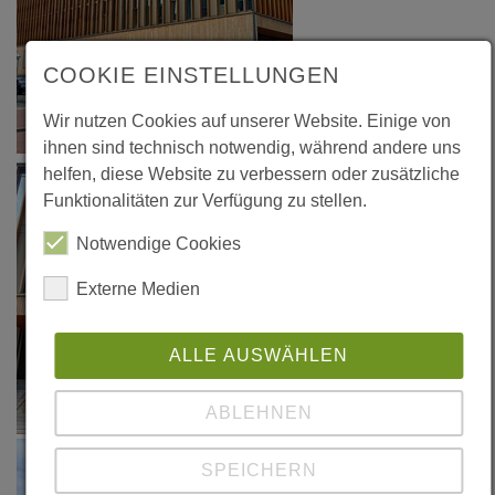
COOKIE EINSTELLUNGEN
Wir nutzen Cookies auf unserer Website. Einige von
ihnen sind technisch notwendig, während andere uns
helfen, diese Website zu verbessern oder zusätzliche
Funktionalitäten zur Verfügung zu stellen.
Notwendige Cookies
Externe Medien
ALLE AUSWÄHLEN
ABLEHNEN
SPEICHERN