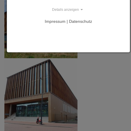
Details anzeigen
Impressum | Datenschutz