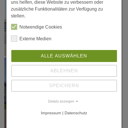
uns helfen, diese Website zu verbessern oder
zusätzliche Funktionalitäten zur Verfügung zu
stellen.
Notwendige Cookies
Externe Medien
ALLE AUSWÄHLEN
ABLEHNEN
SPEICHERN
Details anzeigen
Impressum | Datenschutz