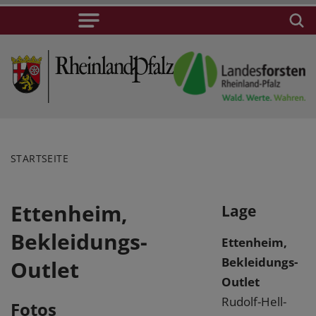
STARTSEITE
Ettenheim,
Lage
Bekleidungs-
Ettenheim,
Bekleidungs-
Outlet
Outlet
Rudolf-Hell-
Fotos