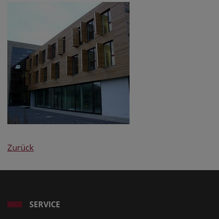
Zurück
SERVICE