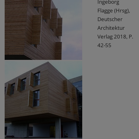
Ingeborg
Flagge (Hrsg),
Deutscher
Architektur
Verlag 2018, P.
42-55