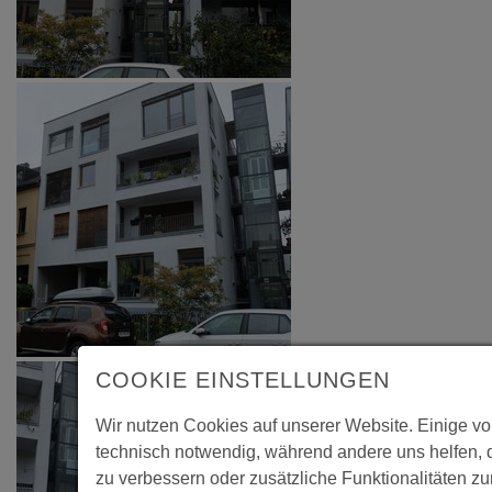
COOKIE EINSTELLUNGEN
Wir nutzen Cookies auf unserer Website. Einige vo
technisch notwendig, während andere uns helfen, 
zu verbessern oder zusätzliche Funktionalitäten zu