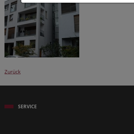
Zurück
SERVICE