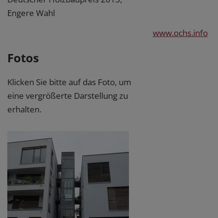
Engere Wahl
www.ochs.info
Fotos
Klicken Sie bitte auf das Foto, um
eine vergrößerte Darstellung zu
erhalten.