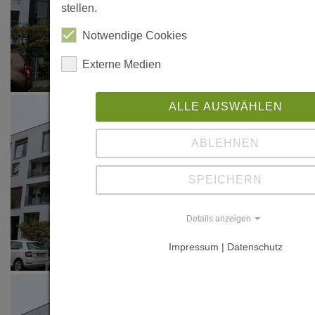
stellen.
Notwendige Cookies
Externe Medien
ALLE AUSWÄHLEN
ABLEHNEN
SPEICHERN
Details anzeigen
Impressum | Datenschutz