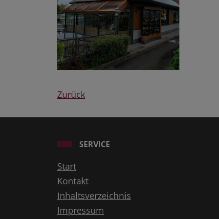
Zurück
SERVICE
Start
Kontakt
Inhaltsverzeichnis
Impressum