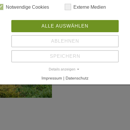
Notwendige Cookies
Externe Medien
ALLE AUSWÄHLEN
ABLEHNEN
SPEICHERN
Details anzeigen
Impressum | Datenschutz