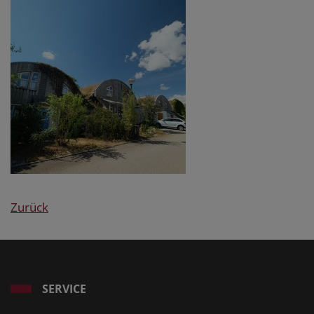
Zurück
SERVICE