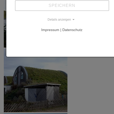
SPEICHERN
Details anzeigen
Impressum | Datenschutz