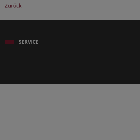
Zurück
SERVICE