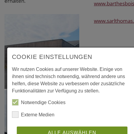
erhalten.
www.barthesbois
www.sarlthomas
COOKIE EINSTELLUNGEN
Wir nutzen Cookies auf unserer Website. Einige von
ihnen sind technisch notwendig, während andere uns
helfen, diese Website zu verbessern oder zusätzliche
Funktionalitäten zur Verfügung zu stellen.
Notwendige Cookies
Externe Medien
ALLE AUSWÄHLEN