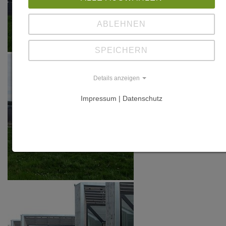
ABLEHNEN
SPEICHERN
Details anzeigen
Impressum | Datenschutz