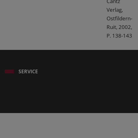
Cantz
Verlag,
Ostfildern-
Ruit, 2002,
P. 138-143
SERVICE