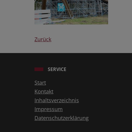
Zurück
SERVICE
Start
Kontakt
Inhaltsverzeichnis
Impressum
Datenschutzerklärung