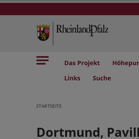
Das Projekt
Höhepu
Links
Suche
STARTSEITE
Dortmund, Pavil