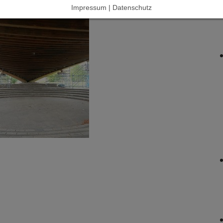
Impressum | Datenschutz