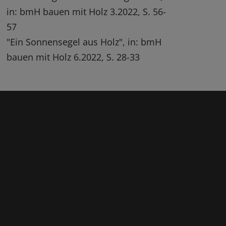
in: bmH bauen mit Holz 3.2022, S. 56-
57
"Ein Sonnensegel aus Holz", in: bmH
bauen mit Holz 6.2022, S. 28-33