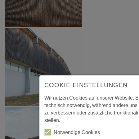
COOKIE EINSTELLUNGEN
Wir nutzen Cookies auf unserer Website. E
technisch notwendig, während andere uns 
zu verbessern oder zusätzliche Funktionali
stellen.
Notwendige Cookies