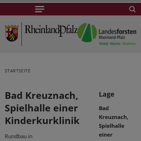
STARTSEITE
Bad Kreuznach,
Lage
Spielhalle einer
Bad
Kreuznach,
Kinderkurklinik
Spielhalle
einer
Rundbau in