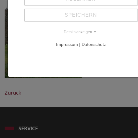
SPEICHERN
Details anzeigen
Impressum | Datenschutz
Zurück
SERVICE