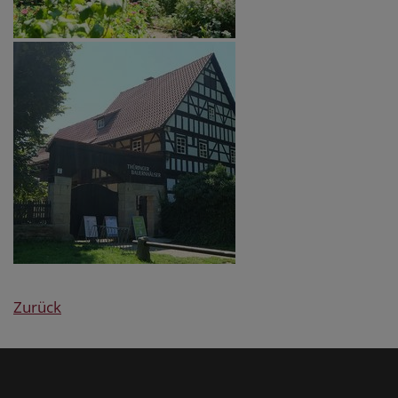
Zurück