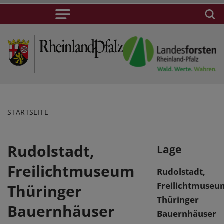
STARTSEITE
Rudolstadt,
Lage
Freilichtmuseum
Rudolstadt,
Freilichtmuseu
Thüringer
Thüringer
Bauernhäuser
Bauernhäuser