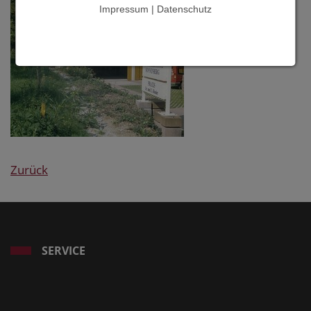
Impressum | Datenschutz
Zurück
SERVICE