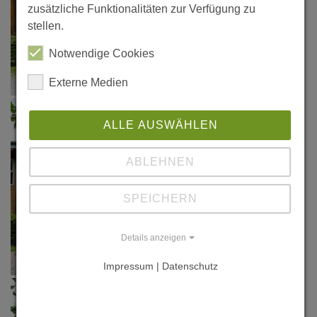
zusätzliche Funktionalitäten zur Verfügung zu
stellen.
Notwendige Cookies
Externe Medien
ALLE AUSWÄHLEN
ABLEHNEN
SPEICHERN
Details anzeigen
Impressum | Datenschutz