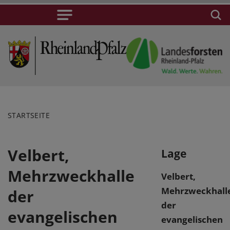
STARTSEITE
Velbert,
Lage
Mehrzweckhalle
Velbert,
Mehrzweckhall
der
der
evangelischen
evangelischen