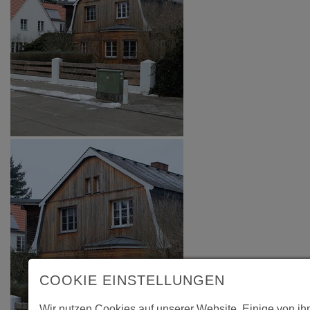
COOKIE EINSTELLUNGEN
Wir nutzen Cookies auf unserer Website. Einige von ih