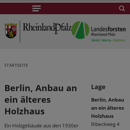
STARTSEITE
Berlin, Anbau an
Lage
ein älteres
Berlin, Anbau
an ein älteres
Holzhaus
Holzhaus
Ribeckweg 4
Ein Holzgebäude aus den 1930er