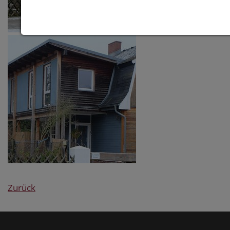
Zurück