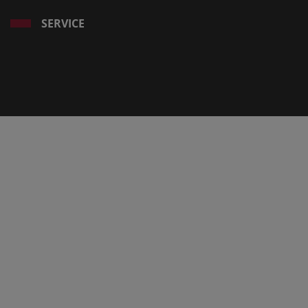
SERVICE