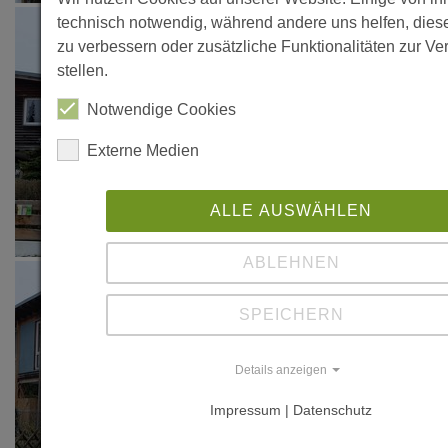
technisch notwendig, während andere uns helfen, dies
zu verbessern oder zusätzliche Funktionalitäten zur Ve
stellen.
Notwendige Cookies
Externe Medien
ALLE AUSWÄHLEN
ABLEHNEN
SPEICHERN
Details anzeigen
Impressum | Datenschutz