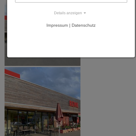
Details anzeigen
Impressum | Datenschutz