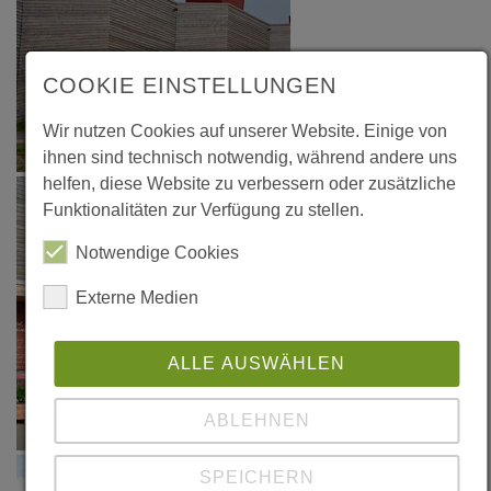
COOKIE EINSTELLUNGEN
Wir nutzen Cookies auf unserer Website. Einige von
ihnen sind technisch notwendig, während andere uns
helfen, diese Website zu verbessern oder zusätzliche
Funktionalitäten zur Verfügung zu stellen.
Notwendige Cookies
Externe Medien
ALLE AUSWÄHLEN
ABLEHNEN
SPEICHERN