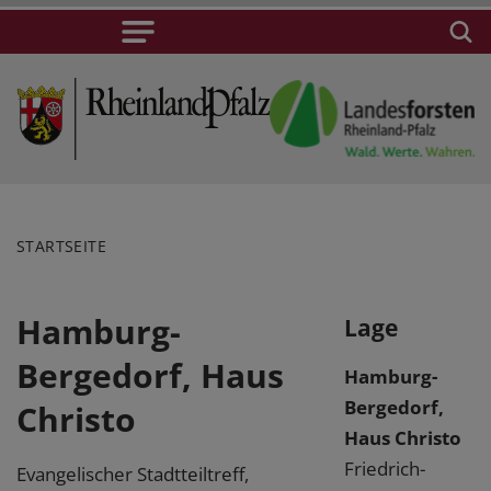
STARTSEITE
Hamburg-
Lage
Bergedorf, Haus
Hamburg-
Bergedorf,
Christo
Haus Christo
Friedrich-
Evangelischer Stadtteiltreff,