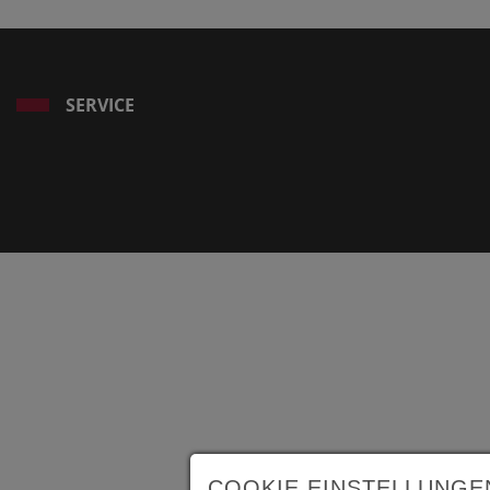
SERVICE
COOKIE EINSTELLUNGE