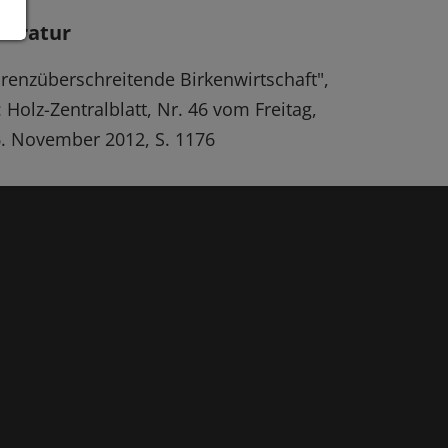
iteratur
renzüberschreitende Birkenwirtschaft",
: Holz-Zentralblatt, Nr. 46 vom Freitag,
. November 2012, S. 1176