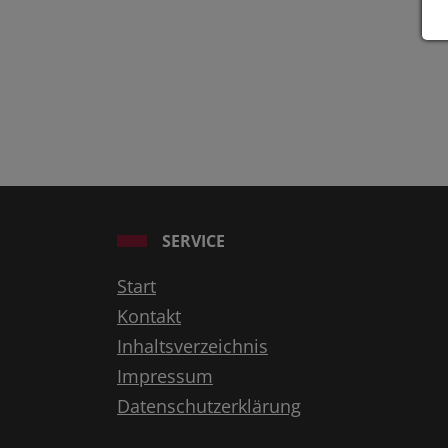
SERVICE
Start
Kontakt
Inhaltsverzeichnis
Impressum
Datenschutzerklärung