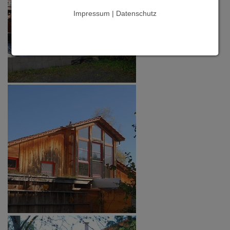
Impressum | Datenschutz