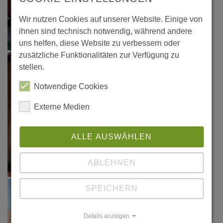
Wir nutzen Cookies auf unserer Website. Einige von
ihnen sind technisch notwendig, während andere
uns helfen, diese Website zu verbessern oder
zusätzliche Funktionalitäten zur Verfügung zu
stellen.
Notwendige Cookies
Externe Medien
ALLE AUSWÄHLEN
ABLEHNEN
SPEICHERN
Details anzeigen