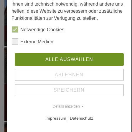
ihnen sind technisch notwendig, während andere uns
helfen, diese Website zu verbessern oder zusätzliche
Funktionalitäten zur Verfügung zu stellen.
Notwendige Cookies
Externe Medien
ALLE AUSWÄHLEN
ABLEHNEN
SPEICHERN
Details anzeigen
Impressum | Datenschutz