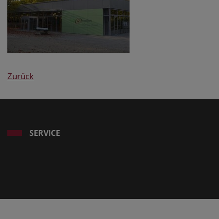
Zurück
SERVICE