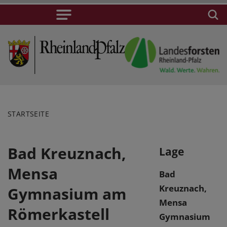
STARTSEITE
Bad Kreuznach,
Lage
Mensa
Bad
Kreuznach,
Gymnasium am
Mensa
Römerkastell
Gymnasium