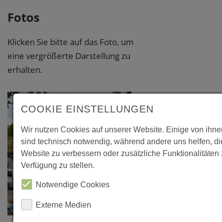
Fotos
Klicken Sie bitte auf das Foto, um
eine vergrößerte Darstellung zu
erhalten.
COOKIE EINSTELLUNGEN
Wir nutzen Cookies auf unserer Website. Einige von ihn
sind technisch notwendig, während andere uns helfen, d
Website zu verbessern oder zusätzliche Funktionalitäten 
Verfügung zu stellen.
Notwendige Cookies
Externe Medien