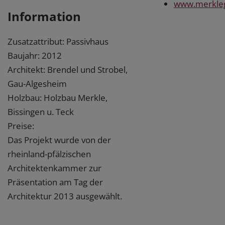
www.merkle
Information
Zusatzattribut: Passivhaus
Baujahr: 2012
Architekt: Brendel und Strobel,
Gau-Algesheim
Holzbau: Holzbau Merkle,
Bissingen u. Teck
Preise:
Das Projekt wurde von der
rheinland-pfälzischen
Architektenkammer zur
Präsentation am Tag der
Architektur 2013 ausgewählt.