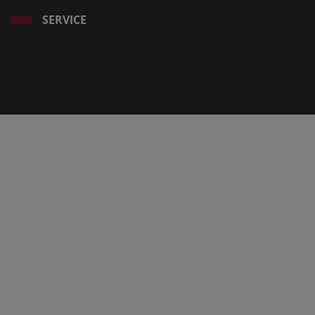
SERVICE