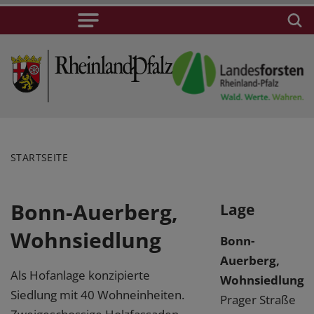
STARTSEITE
Bonn-Auerberg,
Lage
Wohnsiedlung
Bonn-
Auerberg,
Als Hofanlage konzipierte
Wohnsiedlung
Siedlung mit 40 Wohneinheiten.
Prager Straße