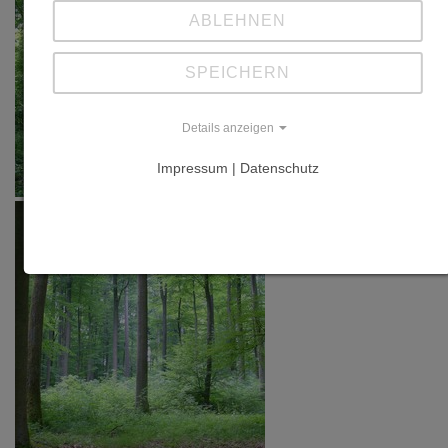
ABLEHNEN
SPEICHERN
Details anzeigen
Impressum | Datenschutz