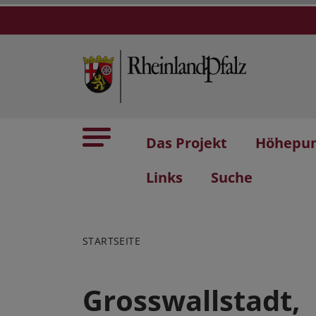
Das Projekt
Höhepu
Links
Suche
STARTSEITE
Grosswallstadt,