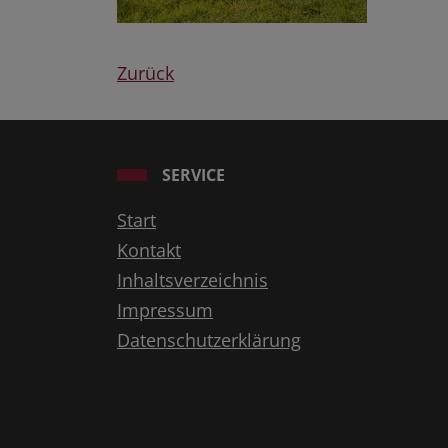
Zurück
SERVICE
Start
Kontakt
Inhaltsverzeichnis
Impressum
Datenschutzerklärung