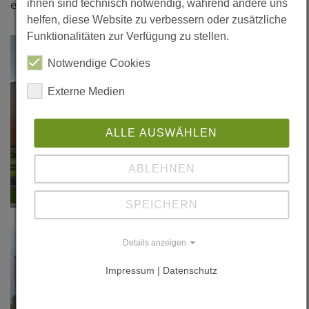
erhalten.
ihnen sind technisch notwendig, während andere uns
helfen, diese Website zu verbessern oder zusätzliche
Funktionalitäten zur Verfügung zu stellen.
Notwendige Cookies
Externe Medien
ALLE AUSWÄHLEN
ABLEHNEN
SPEICHERN
Details anzeigen
Impressum | Datenschutz