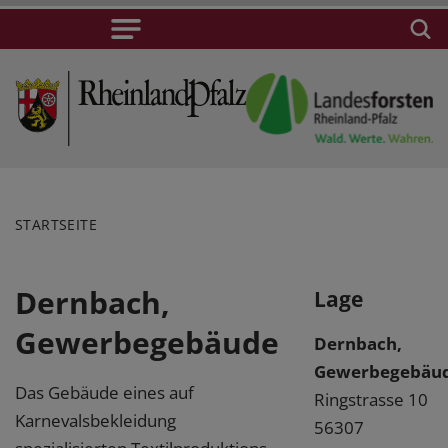
STARTSEITE
Dernbach,
Lage
Gewerbegebäude
Dernbach,
Gewerbegebäu
Das Gebäude eines auf
Ringstrasse 10
Karnevalsbekleidung
56307