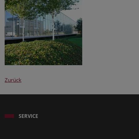
Zurück
SERVICE