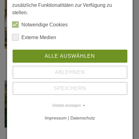
zusätzliche Funktionalitäten zur Verfügung zu
stellen.
Notwendige Cookies
Externe Medien
ALLE AUSWÄHLEN
ABLEHNEN
SPEICHERN
Details anzeigen
Impressum | Datenschutz