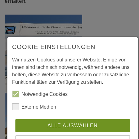
erhalten.
COOKIE EINSTELLUNGEN
Wir nutzen Cookies auf unserer Website. Einige von
ihnen sind technisch notwendig, während andere uns
helfen, diese Website zu verbessern oder zusätzliche
Funktionalitäten zur Verfügung zu stellen.
Notwendige Cookies
Externe Medien
ALLE AUSWÄHLEN