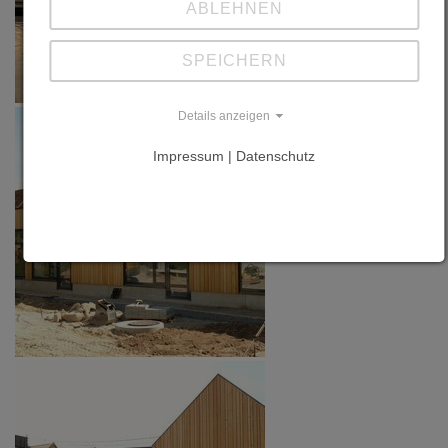
ABLEHNEN
SPEICHERN
Details anzeigen
Impressum | Datenschutz