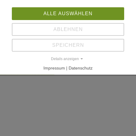
ALLE AUSWÄHLEN
ABLEHNEN
SPEICHERN
Details anzeigen
Impressum | Datenschutz