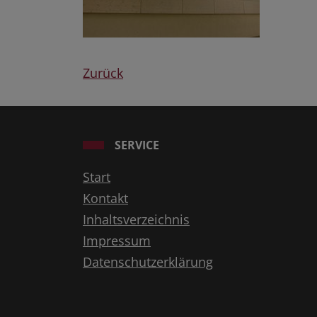
Zurück
SERVICE
Start
Kontakt
Inhaltsverzeichnis
Impressum
Datenschutzerklärung