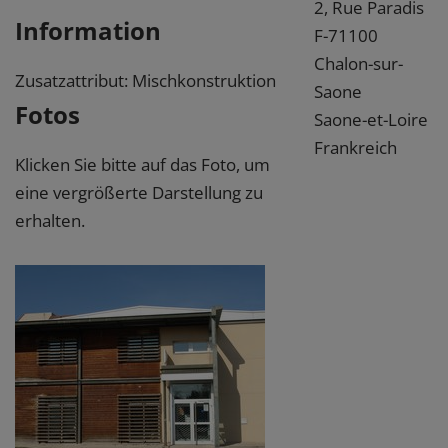
2, Rue Paradis
Information
F-71100
Chalon-sur-
Zusatzattribut: Mischkonstruktion
Saone
Fotos
Saone-et-Loire
Frankreich
Klicken Sie bitte auf das Foto, um
eine vergrößerte Darstellung zu
erhalten.