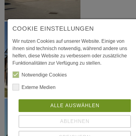
COOKIE EINSTELLUNGEN
Wir nutzen Cookies auf unserer Website. Einige von
ihnen sind technisch notwendig, während andere uns
helfen, diese Website zu verbessern oder zusätzliche
Funktionalitäten zur Verfügung zu stellen.
Notwendige Cookies
Externe Medien
ALLE AUSWÄHLEN
ABLEHNEN