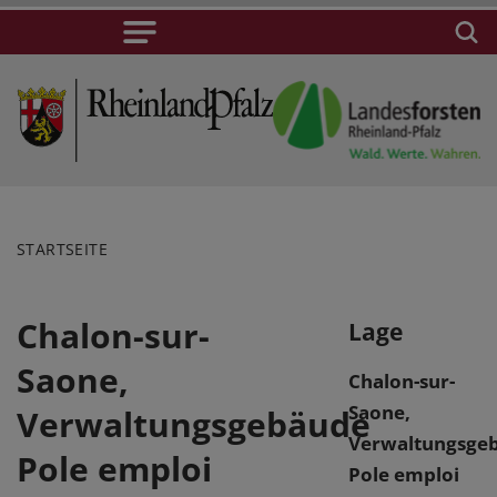
STARTSEITE
Chalon-sur-
Lage
Saone,
Chalon-sur-
Saone,
Verwaltungsgebäude
Verwaltungsge
Pole emploi
Pole emploi