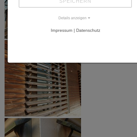
SPEICHERN
Details anzeigen
Impressum | Datenschutz