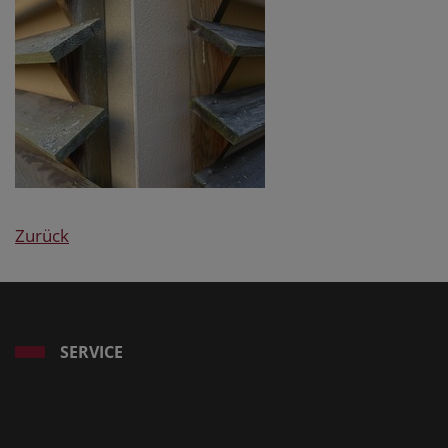
Zurück
SERVICE