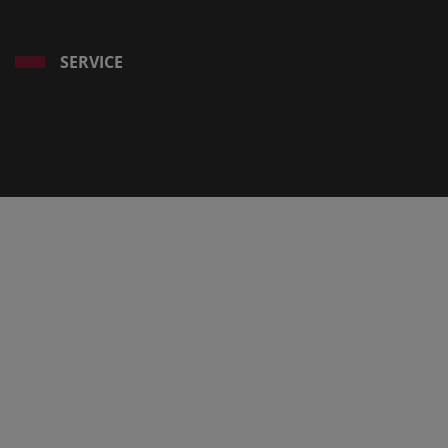
SERVICE