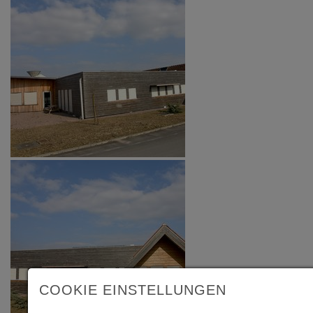
COOKIE EINSTELLUNGEN