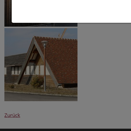
Zurück