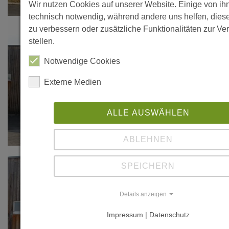
Wir nutzen Cookies auf unserer Website. Einige von ih
technisch notwendig, während andere uns helfen, dies
zu verbessern oder zusätzliche Funktionalitäten zur Ve
stellen.
Notwendige Cookies
Externe Medien
ALLE AUSWÄHLEN
ABLEHNEN
SPEICHERN
Details anzeigen
Impressum | Datenschutz