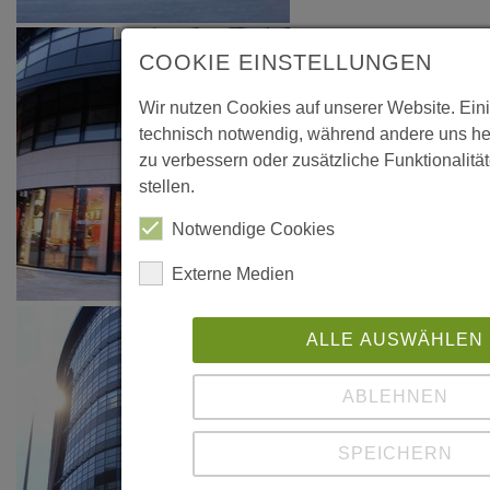
COOKIE EINSTELLUNGEN
Wir nutzen Cookies auf unserer Website. Ein
technisch notwendig, während andere uns he
zu verbessern oder zusätzliche Funktionalitä
stellen.
Notwendige Cookies
Externe Medien
ALLE AUSWÄHLEN
ABLEHNEN
SPEICHERN