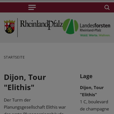
STARTSEITE
Dijon, Tour
Lage
"Elithis"
Dijon, Tour
"Elithis"
Der Turm der
1 C, boulevard
Planungsgesellschaft Elithis war
de champagne