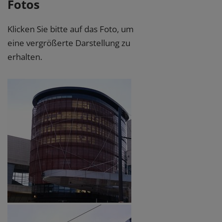
Fotos
Klicken Sie bitte auf das Foto, um
eine vergrößerte Darstellung zu
erhalten.