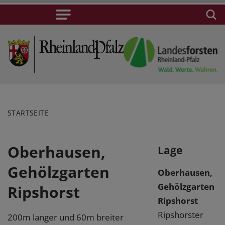
STARTSEITE
Oberhausen,
Lage
Gehölzgarten
Oberhausen,
Gehölzgarten
Ripshorst
Ripshorst
Ripshorster
200m langer und 60m breiter