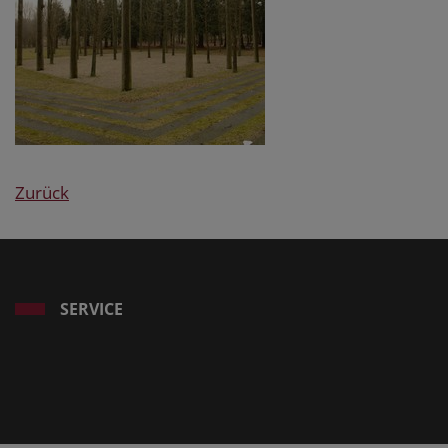
Zurück
SERVICE