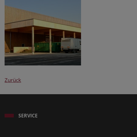
Zurück
SERVICE