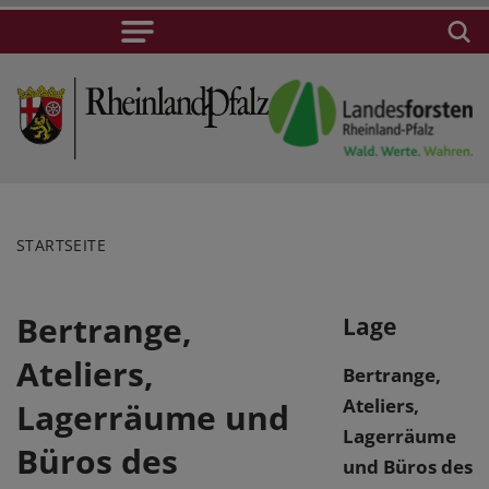
STARTSEITE
Bertrange,
Lage
Ateliers,
Bertrange,
Ateliers,
Lagerräume und
Lagerräume
Büros des
und Büros des