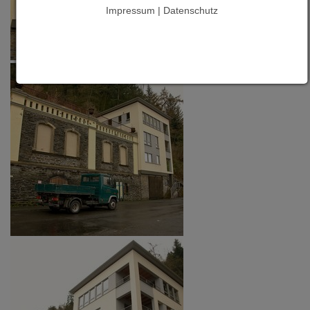
Impressum | Datenschutz