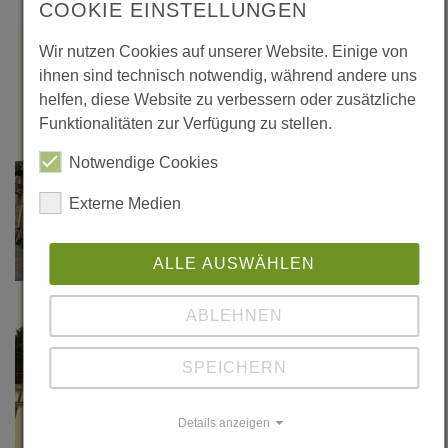
wein.de
COOKIE EINSTELLUNGEN
Wir nutzen Cookies auf unserer Website. Einige von
ihnen sind technisch notwendig, während andere uns
helfen, diese Website zu verbessern oder zusätzliche
Funktionalitäten zur Verfügung zu stellen.
Notwendige Cookies
Externe Medien
ALLE AUSWÄHLEN
ABLEHNEN
SPEICHERN
Details anzeigen