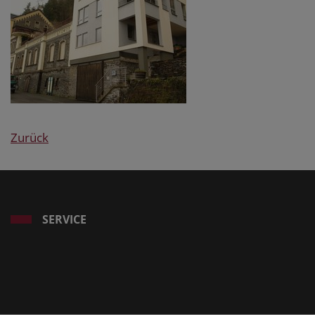
Zurück
SERVICE